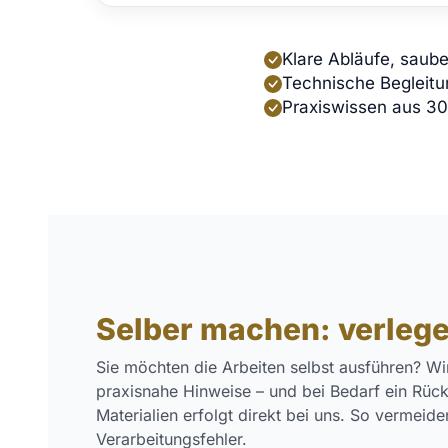
Klare Abläufe, saub
Technische Begleitu
Praxiswissen aus 30
Selber machen: verlege
Sie möchten die Arbeiten selbst ausführen? Wir 
praxisnahe Hinweise – und bei Bedarf ein Rück
Materialien erfolgt direkt bei uns. So vermeid
Verarbeitungsfehler.