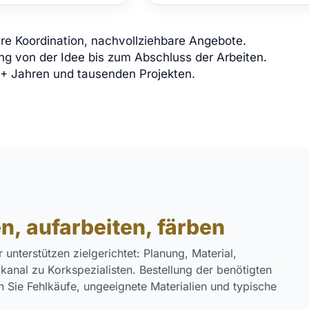
ere Koordination, nachvollziehbare Angebote.
ng von der Idee bis zum Abschluss der Arbeiten.
+ Jahren und tausenden Projekten.
n, aufarbeiten, färben
unterstützen zielgerichtet: Planung, Material,
kanal zu Korkspezialisten. Bestellung der benötigten
en Sie Fehlkäufe, ungeeignete Materialien und typische