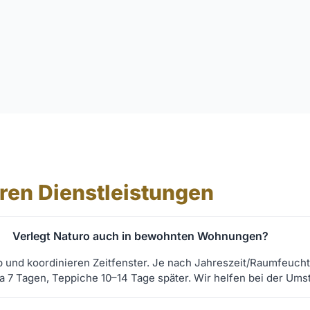
ren Dienstleistungen
Verlegt Naturo auch in bewohnten Wohnungen?
b und koordinieren Zeitfenster. Je nach Jahreszeit/Raumfeuchti
 7 Tagen, Teppiche 10–14 Tage später. Wir helfen bei der Umst