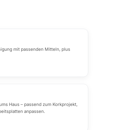
igung mit passenden Mitteln, plus
 ums Haus – passend zum Korkprojekt,
eitsplatten anpassen.