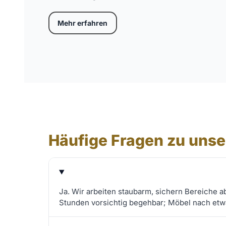
Mehr erfahren
Häufige Fragen zu unse
Ja. Wir arbeiten staubarm, sichern Bereiche a
Stunden vorsichtig begehbar; Möbel nach etwa