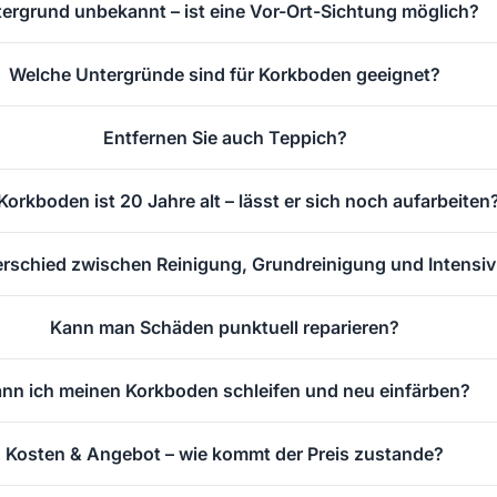
ergrund unbekannt – ist eine Vor-Ort-Sichtung möglich?
Welche Untergründe sind für Korkboden geeignet?
Entfernen Sie auch Teppich?
Korkboden ist 20 Jahre alt – lässt er sich noch aufarbeiten
erschied zwischen Reinigung, Grundreinigung und Intensi
Kann man Schäden punktuell reparieren?
nn ich meinen Korkboden schleifen und neu einfärben?
Kosten & Angebot – wie kommt der Preis zustande?