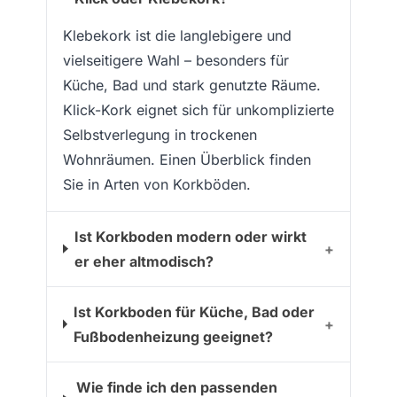
Klebekork ist die langlebigere und
vielseitigere Wahl – besonders für
Küche, Bad und stark genutzte Räume.
Klick-Kork eignet sich für unkomplizierte
Selbstverlegung in trockenen
Wohnräumen. Einen Überblick finden
Sie in
Arten von Korkböden
.
Ist Korkboden modern oder wirkt
+
er eher altmodisch?
Ist Korkboden für Küche, Bad oder
+
Fußbodenheizung geeignet?
Wie finde ich den passenden