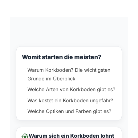
Womit starten die meisten?
Warum Korkboden? Die wichtigsten
Gründe im Überblick
Welche Arten von Korkboden gibt es?
Was kostet ein Korkboden ungefähr?
Welche Optiken und Farben gibt es?
Warum sich ein Korkboden lohnt