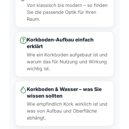
Von klassisch bis modern – so finden
Sie die passende Optik für Ihren
Raum.
Korkboden-Aufbau einfach
erklärt
Wie ein Korkboden aufgebaut ist und
warum das für Nutzung und Wirkung
wichtig ist.
Korkboden & Wasser – was Sie
wissen sollten
Wie empfindlich Kork wirklich ist und
was von Aufbau und Oberfläche
abhängt.