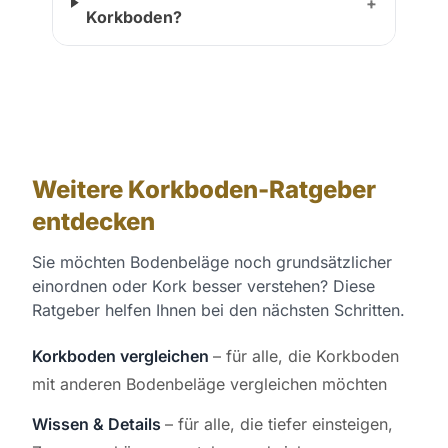
+
Korkboden?
Weitere Korkboden-Ratgeber
entdecken
Sie möchten Bodenbeläge noch grundsätzlicher
einordnen oder Kork besser verstehen? Diese
Ratgeber helfen Ihnen bei den nächsten Schritten.
Korkboden vergleichen
– für alle, die Korkboden
mit anderen Bodenbeläge vergleichen möchten
Wissen & Details
– für alle, die tiefer einsteigen,