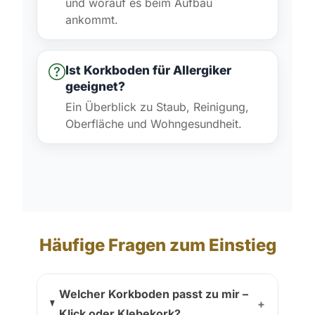
und worauf es beim Aufbau
ankommt.
Ist Korkboden für Allergiker
geeignet?
Ein Überblick zu Staub, Reinigung,
Oberfläche und Wohngesundheit.
Häufige Fragen zum Einstieg
Welcher Korkboden passt zu mir –
+
Klick oder Klebekork?