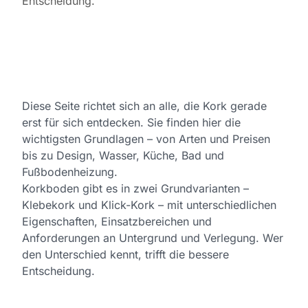
Entscheidung.
Diese Seite richtet sich an alle, die Kork gerade
erst für sich entdecken. Sie finden hier die
wichtigsten Grundlagen – von Arten und Preisen
bis zu Design, Wasser, Küche, Bad und
Fußbodenheizung.
Korkboden gibt es in zwei Grundvarianten –
Klebekork und Klick-Kork – mit unterschiedlichen
Eigenschaften, Einsatzbereichen und
Anforderungen an Untergrund und Verlegung. Wer
den Unterschied kennt, trifft die bessere
Entscheidung.