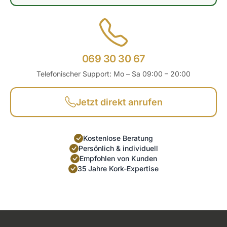
069 30 30 67
Telefonischer Support: Mo – Sa 09:00 – 20:00
Jetzt direkt anrufen
Kostenlose Beratung
Persönlich & individuell
Empfohlen von Kunden
35 Jahre Kork-Expertise