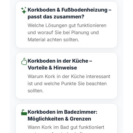
Korkboden & Fußbodenheizung –
passt das zusammen?
Welche Lösungen gut funktionieren
und worauf Sie bei Planung und
Material achten sollten.
Korkboden in der Küche –
Vorteile & Hinweise
Warum Kork in der Küche interessant
ist und welche Punkte Sie beachten
sollten.
Korkboden im Badezimmer:
Möglichkeiten & Grenzen
Wann Kork im Bad gut funktioniert