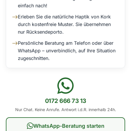
einfach nach!
Erleben Sie die natürliche Haptik von Kork
durch kostenfreie Muster. Sie übernehmen
nur Rücksendeporto.
Persönliche Beratung am Telefon oder über
WhatsApp – unverbindlich, auf Ihre Situation
zugeschnitten.
0172 666 73 13
Nur Chat. Keine Anrufe. Antwort i.d.R. innerhalb 24h.
WhatsApp-Beratung starten