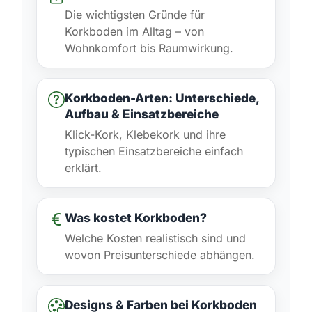
Die wichtigsten Gründe für
Korkboden im Alltag – von
Wohnkomfort bis Raumwirkung.
Korkboden-Arten: Unterschiede,
Aufbau & Einsatzbereiche
Klick-Kork, Klebekork und ihre
typischen Einsatzbereiche einfach
erklärt.
Was kostet Korkboden?
Welche Kosten realistisch sind und
wovon Preisunterschiede abhängen.
Designs & Farben bei Korkboden