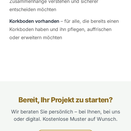
Zusammenhänge verstehen und sicherer
entscheiden möchten
Korkboden vorhanden
– für alle, die bereits einen
Korkboden haben und ihn pflegen, auffrischen
oder erweitern möchten
Bereit, Ihr Projekt zu starten?
Wir beraten Sie persönlich – bei Ihnen, bei uns
oder digital. Kostenlose Muster auf Wunsch.