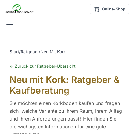
Zum Inhalt springen
Online-Shop
Menü öffnen
Start
/
Ratgeber
/
Neu Mit Kork
← Zurück zur Ratgeber-Übersicht
Neu mit Kork: Ratgeber &
Kaufberatung
Sie möchten einen Korkboden kaufen und fragen
sich, welche Variante zu Ihrem Raum, Ihrem Alltag
und Ihren Anforderungen passt? Hier finden Sie
die wichtigsten Informationen für eine gute