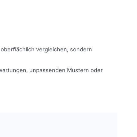
 oberflächlich vergleichen, sondern
Erwartungen, unpassenden Mustern oder