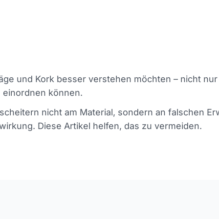
eläge und Kork besser verstehen möchten – nicht nur
 einordnen können.
scheitern nicht am Material, sondern an falschen 
irkung. Diese Artikel helfen, das zu vermeiden.