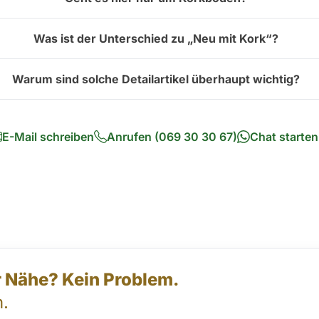
Was ist der Unterschied zu „Neu mit Kork“?
Warum sind solche Detailartikel überhaupt wichtig?
E-Mail schreiben
Anrufen (069 30 30 67)
Chat starten
er Nähe? Kein Problem.
.