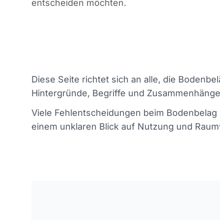
entscheiden möchten.
Diese Seite richtet sich an alle, die Bodenb
Hintergründe, Begriffe und Zusammenhänge
Viele Fehlentscheidungen beim Bodenbelag 
einem unklaren Blick auf Nutzung und Raumw