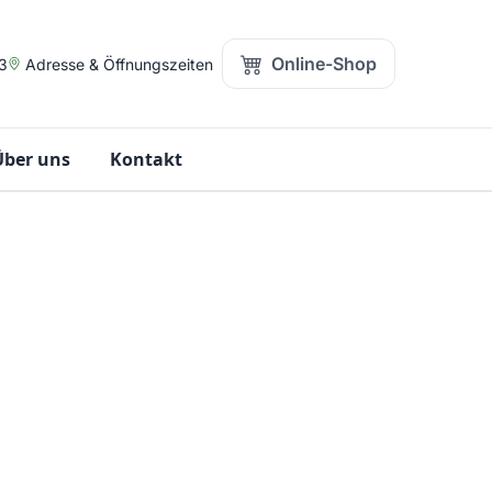
Online-Shop
3
Adresse & Öffnungszeiten
Über uns
Kontakt