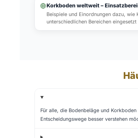
Korkboden weltweit – Einsatzberei
Beispiele und Einordnungen dazu, wie 
unterschiedlichen Bereichen eingesetzt 
Häu
Für alle, die Bodenbeläge und Korkboden
Entscheidungswege besser verstehen möc