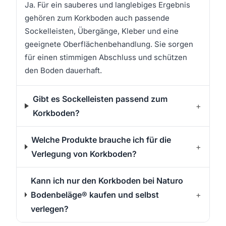
Ja. Für ein sauberes und langlebiges Ergebnis
gehören zum Korkboden auch passende
Sockelleisten, Übergänge, Kleber und eine
geeignete Oberflächenbehandlung. Sie sorgen
für einen stimmigen Abschluss und schützen
den Boden dauerhaft.
Gibt es Sockelleisten passend zum
+
Korkboden?
Welche Produkte brauche ich für die
+
Verlegung von Korkboden?
Kann ich nur den Korkboden bei Naturo
Bodenbeläge® kaufen und selbst
+
verlegen?