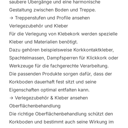
saubere Übergänge und eine harmonische
Gestaltung zwischen Boden und Treppe.
→
Treppenstufen und Profile ansehen
Verlegezubehör und Kleber
Für die Verlegung von Klebekork werden spezielle
Kleber und Materialien benötigt.
Dazu gehören beispielsweise Korkkontaktkleber,
Spachtelmassen, Dampfsperren für Klickkork oder
Werkzeuge für die fachgerechte Verarbeitung.
Die passenden Produkte sorgen dafür, dass der
Korkboden dauerhaft fest sitzt und seine
Eigenschaften optimal entfalten kann.
→
Verlegezubehör & Kleber ansehen
Oberflächenbehandlung
Die richtige Oberflächenbehandlung schützt den
Korkboden und bestimmt auch seine Wirkung im