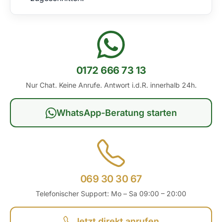
0172 666 73 13
Nur Chat. Keine Anrufe. Antwort i.d.R. innerhalb 24h.
WhatsApp-Beratung starten
069 30 30 67
Telefonischer Support: Mo – Sa 09:00 – 20:00
Jetzt direkt anrufen