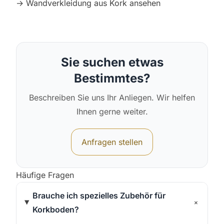
→
Wandverkleidung aus Kork ansehen
Sie suchen etwas
Bestimmtes?
Beschreiben Sie uns Ihr Anliegen. Wir helfen
Ihnen gerne weiter.
Anfragen stellen
Häufige Fragen
Brauche ich spezielles Zubehör für
+
Korkboden?