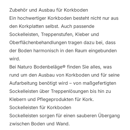
Zubehör und Ausbau für Korkboden
Ein hochwertiger Korkboden besteht nicht nur aus
den Korkplatten selbst. Auch passende
Sockelleisten, Treppenstufen, Kleber und
Oberflächenbehandlungen tragen dazu bei, dass
der Boden harmonisch in den Raum eingebunden
wird.
Bei Naturo Bodenbeläge® finden Sie alles, was
rund um den Ausbau von Korkboden und für seine
Aufarbeitung benötigt wird – von maßgefertigten
Sockelleisten über Treppenlösungen bis hin zu
Klebern und Pflegeprodukten für Kork.
Sockelleisten für Korkboden
Sockelleisten sorgen für einen sauberen Übergang
zwischen Boden und Wand.