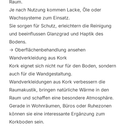
Raum.
Je nach Nutzung kommen Lacke, Öle oder
Wachssysteme zum Einsatz.
Sie sorgen für Schutz, erleichtern die Reinigung
und beeinflussen Glanzgrad und Haptik des
Bodens.
→
Oberflächenbehandlung ansehen
Wandverkleidung aus Kork
Kork eignet sich nicht nur für den Boden, sondern
auch für die Wandgestaltung.
Wandverkleidungen aus Kork verbessern die
Raumakustik, bringen natürliche Wärme in den
Raum und schaffen eine besondere Atmosphäre.
Gerade in Wohnräumen, Büros oder Ruhezonen
können sie eine interessante Ergänzung zum
Korkboden sein.