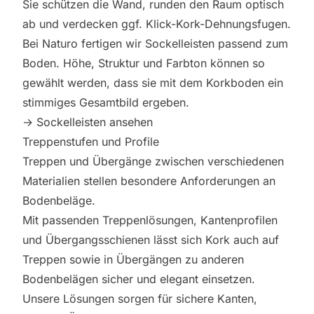
Sie schützen die Wand, runden den Raum optisch
ab und verdecken ggf. Klick-Kork-Dehnungsfugen.
Bei Naturo fertigen wir Sockelleisten passend zum
Boden. Höhe, Struktur und Farbton können so
gewählt werden, dass sie mit dem Korkboden ein
stimmiges Gesamtbild ergeben.
→
Sockelleisten ansehen
Treppenstufen und Profile
Treppen und Übergänge zwischen verschiedenen
Materialien stellen besondere Anforderungen an
Bodenbeläge.
Mit passenden Treppenlösungen, Kantenprofilen
und Übergangsschienen lässt sich Kork auch auf
Treppen sowie in Übergängen zu anderen
Bodenbelägen sicher und elegant einsetzen.
Unsere Lösungen sorgen für sichere Kanten,