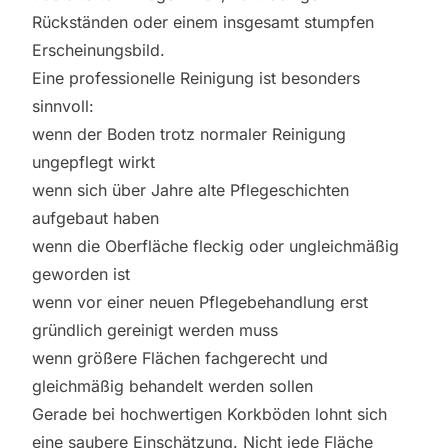
Rückständen oder einem insgesamt stumpfen
Erscheinungsbild.
Eine professionelle Reinigung ist besonders
sinnvoll:
wenn der Boden trotz normaler Reinigung
ungepflegt wirkt
wenn sich über Jahre alte Pflegeschichten
aufgebaut haben
wenn die Oberfläche fleckig oder ungleichmäßig
geworden ist
wenn vor einer neuen Pflegebehandlung erst
gründlich gereinigt werden muss
wenn größere Flächen fachgerecht und
gleichmäßig behandelt werden sollen
Gerade bei hochwertigen Korkböden lohnt sich
eine saubere Einschätzung. Nicht jede Fläche