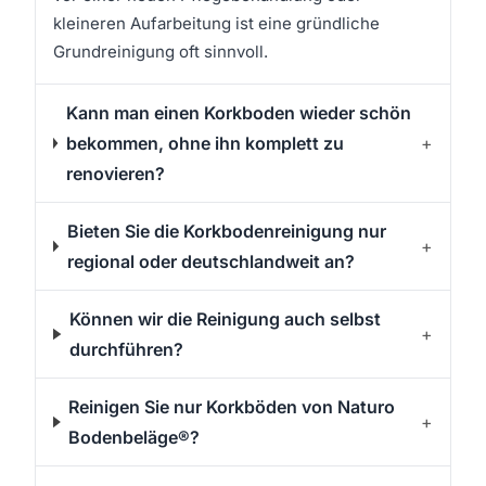
kleineren Aufarbeitung ist eine gründliche
Grundreinigung oft sinnvoll.
Kann man einen Korkboden wieder schön
bekommen, ohne ihn komplett zu
+
renovieren?
Bieten Sie die Korkbodenreinigung nur
+
regional oder deutschlandweit an?
Können wir die Reinigung auch selbst
+
durchführen?
Reinigen Sie nur Korkböden von Naturo
+
Bodenbeläge®?