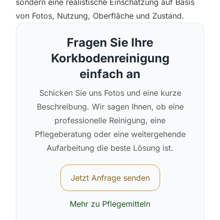
sondern eine realistische Einschätzung auf Basis
von Fotos, Nutzung, Oberfläche und Zustand.
Fragen Sie Ihre
Korkbodenreinigung
einfach an
Schicken Sie uns Fotos und eine kurze
Beschreibung. Wir sagen Ihnen, ob eine
professionelle Reinigung, eine
Pflegeberatung oder eine weitergehende
Aufarbeitung die beste Lösung ist.
Jetzt Anfrage senden
Mehr zu Pflegemitteln