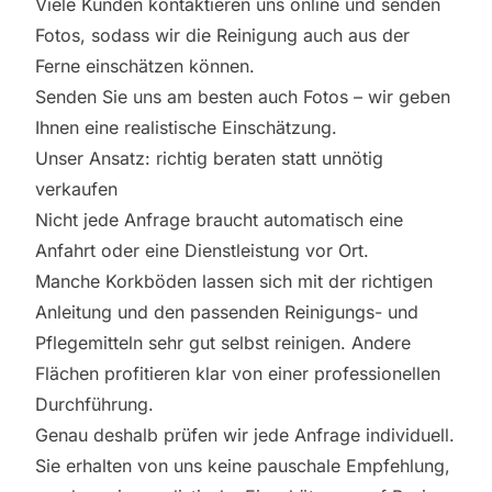
Viele Kunden kontaktieren uns online und senden
Fotos, sodass wir die Reinigung auch aus der
Ferne einschätzen können.
Senden Sie uns am besten auch Fotos – wir geben
Ihnen eine realistische Einschätzung.
Unser Ansatz: richtig beraten statt unnötig
verkaufen
Nicht jede Anfrage braucht automatisch eine
Anfahrt oder eine Dienstleistung vor Ort.
Manche Korkböden lassen sich mit der richtigen
Anleitung und den passenden Reinigungs- und
Pflegemitteln sehr gut selbst reinigen. Andere
Flächen profitieren klar von einer professionellen
Durchführung.
Genau deshalb prüfen wir jede Anfrage individuell.
Sie erhalten von uns keine pauschale Empfehlung,