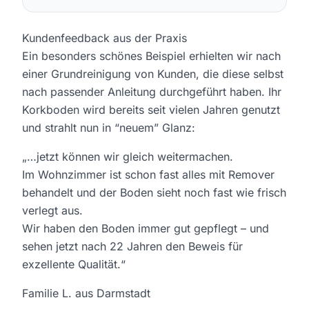
Kundenfeedback aus der Praxis
Ein besonders schönes Beispiel erhielten wir nach
einer Grundreinigung von Kunden, die diese selbst
nach passender Anleitung durchgeführt haben. Ihr
Korkboden wird bereits seit vielen Jahren genutzt
und strahlt nun in “neuem” Glanz:
„…jetzt können wir gleich weitermachen.
Im Wohnzimmer ist schon fast alles mit Remover
behandelt und der Boden sieht noch fast wie frisch
verlegt aus.
Wir haben den Boden immer gut gepflegt – und
sehen jetzt nach 22 Jahren den Beweis für
exzellente Qualität.“
Familie L. aus Darmstadt