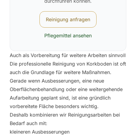
durchführen können.
Reinigung anfragen
Pflegemittel ansehen
Auch als Vorbereitung für weitere Arbeiten sinnvoll
Die professionelle Reinigung von Korkboden ist oft
auch die Grundlage für weitere Maßnahmen.
Gerade wenn Ausbesserungen, eine neue
Oberflächenbehandlung oder eine weitergehende
Aufarbeitung geplant sind, ist eine gründlich
vorbereitete Fläche besonders wichtig.
Deshalb kombinieren wir Reinigungsarbeiten bei
Bedarf auch mit:
kleineren Ausbesserungen