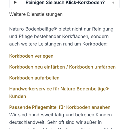
Reinigen Sie auch Klick-Korkboden?
+
Weitere Dienstleistungen
Naturo Bodenbeläge® bietet nicht nur Reinigung
und Pflege bestehender Korkflächen, sondern
auch weitere Leistungen rund um Korkboden:
Korkboden verlegen
Korkboden neu einfärben / Korkboden umfärben
Korkboden aufarbeiten
Handwerkerservice für Naturo Bodenbeläge®
Kunden
Passende Pflegemittel für Korkboden ansehen
Wir sind bundesweit tätig und betreuen Kunden
deutschlandweit. Sehr oft sind wir außer in