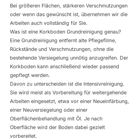
Bei größeren Flächen, stärkeren Verschmutzungen
oder wenn das gewünscht ist, übernehmen wir die
Arbeiten auch vollständig für Sie.
Was ist eine Korkboden Grundreinigung genau?
Eine Grundreinigung entfernt alte Pflegefilme,
Rückstände und Verschmutzungen, ohne die
bestehende Versiegelung unnötig anzugreifen. Der
Korkboden kann anschließend wieder passend
gepflegt werden.
Davon zu unterscheiden ist die Intensivreinigung.
Sie wird meist als Vorbereitung für
weitergehende
Arbeiten
eingesetzt, etwa vor einer Neueinfärbung,
einer Neuversiegelung oder einer
Oberflächenbehandlung mit Öl. Je nach
Oberfläche wird der Boden dabei gezielt
vorbereitet.