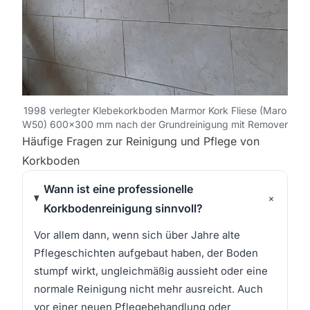
1998 verlegter Klebekorkboden Marmor Kork Fliese (Maro
W50) 600x300 mm nach der Grundreinigung mit Remover
Häufige Fragen zur Reinigung und Pflege von
Korkboden
Wann ist eine professionelle
+
Korkbodenreinigung sinnvoll?
Vor allem dann, wenn sich über Jahre alte
Pflegeschichten aufgebaut haben, der Boden
stumpf wirkt, ungleichmäßig aussieht oder eine
normale Reinigung nicht mehr ausreicht. Auch
vor einer neuen Pflegebehandlung oder