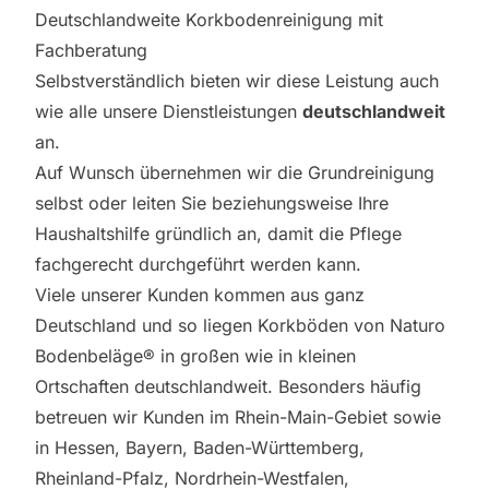
Deutschlandweite Korkbodenreinigung mit
Fachberatung
Selbstverständlich bieten wir diese Leistung auch
wie alle unsere Dienstleistungen
deutschlandweit
an.
Auf Wunsch übernehmen wir die Grundreinigung
selbst oder leiten Sie beziehungsweise Ihre
Haushaltshilfe gründlich an, damit die Pflege
fachgerecht durchgeführt werden kann.
Viele unserer Kunden kommen aus ganz
Deutschland und so liegen Korkböden von Naturo
Bodenbeläge® in großen wie in kleinen
Ortschaften deutschlandweit. Besonders häufig
betreuen wir Kunden im Rhein-Main-Gebiet sowie
in Hessen, Bayern, Baden-Württemberg,
Rheinland-Pfalz, Nordrhein-Westfalen,