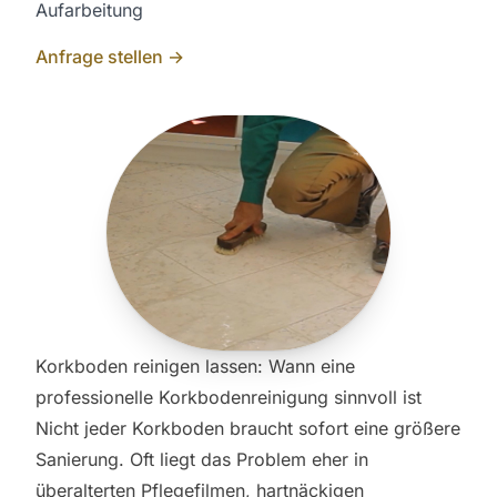
Aufarbeitung
Anfrage stellen →
Korkboden reinigen lassen: Wann eine
professionelle Korkbodenreinigung sinnvoll ist
Nicht jeder Korkboden braucht sofort eine größere
Sanierung. Oft liegt das Problem eher in
überalterten Pflegefilmen, hartnäckigen