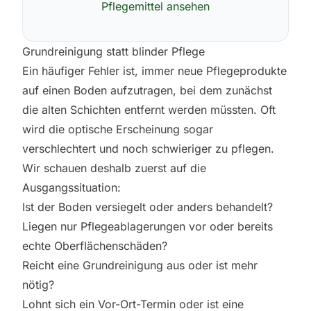
Pflegemittel ansehen
Grundreinigung statt blinder Pflege
Ein häufiger Fehler ist, immer neue Pflegeprodukte
auf einen Boden aufzutragen, bei dem zunächst
die alten Schichten entfernt werden müssten. Oft
wird die optische Erscheinung sogar
verschlechtert und noch schwieriger zu pflegen.
Wir schauen deshalb zuerst auf die
Ausgangssituation:
Ist der Boden versiegelt oder anders behandelt?
Liegen nur Pflegeablagerungen vor oder bereits
echte Oberflächenschäden?
Reicht eine Grundreinigung aus oder ist mehr
nötig?
Lohnt sich ein Vor-Ort-Termin oder ist eine