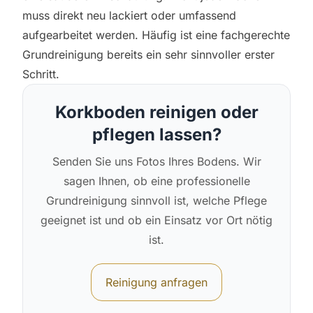
muss direkt neu lackiert oder umfassend
aufgearbeitet werden. Häufig ist eine fachgerechte
Grundreinigung bereits ein sehr sinnvoller erster
Schritt.
Korkboden reinigen oder
pflegen lassen?
Senden Sie uns Fotos Ihres Bodens. Wir
sagen Ihnen, ob eine professionelle
Grundreinigung sinnvoll ist, welche Pflege
geeignet ist und ob ein Einsatz vor Ort nötig
ist.
Reinigung anfragen