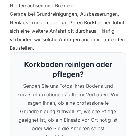
Niedersachsen und Bremen.
Gerade bei Grundreinigungen, Ausbesserungen,
Neulackierungen oder größeren Korkflächen lohnt
sich eine weitere Anfahrt oft durchaus. Häufig
verbinden wir solche Anfragen auch mit laufenden
Baustellen.
Korkboden reinigen oder
pflegen?
Senden Sie uns Fotos Ihres Bodens und
kurze Informationen zu Ihrem Vorhaben. Wir
sagen Ihnen, ob eine professionelle
Grundreinigung sinnvoll ist, welche Pflege
geeignet ist, ob ein Einsatz vor Ort nötig ist
oder wie Sie die Arbeiten selbst