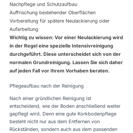
Nachpflege und Schutzaufbau
Auffrischung bestehender Oberflächen
Vorbereitung für spätere
Neulackierung oder
Aufarbeitung
Wichtig zu wissen: Vor einer Neulackierung wird
in der Regel eine spezielle Intensivreinigung
durchgeführt. Diese unterscheidet sich von der
normalen Grundreinigung. Lassen Sie sich daher
auf jeden Fall vor Ihrem Vorhaben beraten.
Pflegeaufbau nach der Reinigung
Nach einer gründlichen Reinigung ist
entscheidend, wie der Boden anschließend weiter
gepflegt wird. Denn eine gute Korkbodenpflege
besteht nicht nur aus dem Entfernen von
Rückständen, sondern auch aus dem passenden