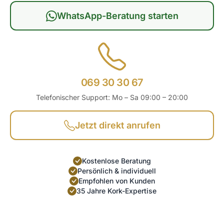
WhatsApp-Beratung starten
069 30 30 67
Telefonischer Support: Mo – Sa 09:00 – 20:00
Jetzt direkt anrufen
Kostenlose Beratung
Persönlich & individuell
Empfohlen von Kunden
35 Jahre Kork-Expertise