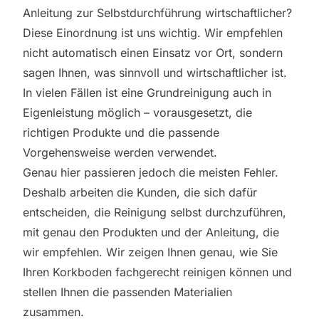
Anleitung zur Selbstdurchführung wirtschaftlicher?
Diese Einordnung ist uns wichtig. Wir empfehlen
nicht automatisch einen Einsatz vor Ort, sondern
sagen Ihnen, was sinnvoll und wirtschaftlicher ist.
In vielen Fällen ist eine Grundreinigung auch in
Eigenleistung möglich – vorausgesetzt,
die
richtigen Produkte
und die passende
Vorgehensweise werden verwendet.
Genau hier passieren jedoch die meisten Fehler.
Deshalb arbeiten die Kunden, die sich dafür
entscheiden, die Reinigung selbst durchzuführen,
mit genau den Produkten und der Anleitung, die
wir empfehlen. Wir zeigen Ihnen genau, wie Sie
Ihren Korkboden fachgerecht reinigen können und
stellen Ihnen die passenden Materialien
zusammen.