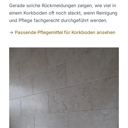
Gerade solche Rückmeldungen zeigen, wie viel in
einem Korkboden oft noch steckt, wenn Reinigung
und Pflege fachgerecht durchgeführt werden.
→
Passende Pflegemittel für Korkboden ansehen