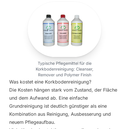
Typische Pflegemittel für die
Korkbodenreinigung: Cleanser,
Remover und Polymer Finish
Was kostet eine Korkbodenreinigung?
Die Kosten hängen stark vom Zustand, der Fläche
und dem Aufwand ab. Eine einfache
Grundreinigung ist deutlich günstiger als eine
Kombination aus Reinigung, Ausbesserung und
neuem Pflegeaufbau.