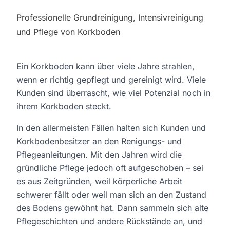
Professionelle Grundreinigung, Intensivreinigung
und Pflege von Korkboden
Ein Korkboden kann über viele Jahre strahlen,
wenn er richtig gepflegt und gereinigt wird. Viele
Kunden sind überrascht, wie viel Potenzial noch in
ihrem Korkboden steckt.
In den allermeisten Fällen halten sich Kunden und
Korkbodenbesitzer an den Renigungs- und
Pflegeanleitungen. Mit den Jahren wird die
gründliche Pflege jedoch oft aufgeschoben – sei
es aus Zeitgründen, weil körperliche Arbeit
schwerer fällt oder weil man sich an den Zustand
des Bodens gewöhnt hat. Dann sammeln sich alte
Pflegeschichten und andere Rückstände an, und