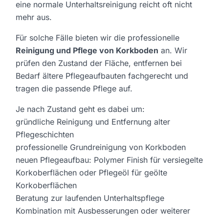
eine normale Unterhaltsreinigung reicht oft nicht
mehr aus.
Für solche Fälle bieten wir die professionelle
Reinigung und Pflege von Korkboden
an. Wir
prüfen den Zustand der Fläche, entfernen bei
Bedarf ältere Pflegeaufbauten fachgerecht und
tragen die passende Pflege auf.
Je nach Zustand geht es dabei um:
gründliche Reinigung und Entfernung alter
Pflegeschichten
professionelle Grundreinigung von Korkboden
neuen Pflegeaufbau: Polymer Finish für versiegelte
Korkoberflächen oder Pflegeöl für geölte
Korkoberflächen
Beratung zur laufenden Unterhaltspflege
Kombination mit Ausbesserungen oder weiterer