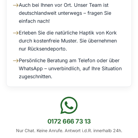
Auch bei Ihnen vor Ort. Unser Team ist
deutschlandweit unterwegs – fragen Sie
einfach nach!
Erleben Sie die natürliche Haptik von Kork
durch kostenfreie Muster. Sie übernehmen
nur Rücksendeporto.
Persönliche Beratung am Telefon oder über
WhatsApp – unverbindlich, auf Ihre Situation
zugeschnitten.
0172 666 73 13
Nur Chat. Keine Anrufe. Antwort i.d.R. innerhalb 24h.