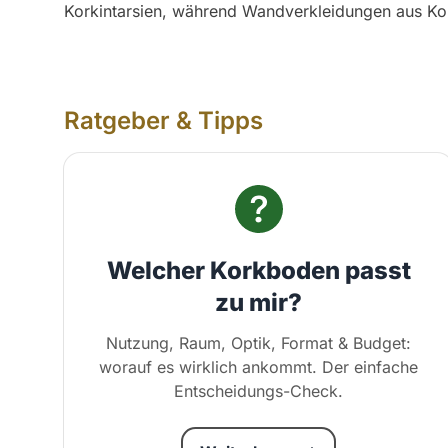
Korkintarsien
, während
Wandverkleidungen aus Ko
Ratgeber & Tipps
Welcher Korkboden passt
zu mir?
Nutzung, Raum, Optik, Format & Budget:
worauf es wirklich ankommt. Der einfache
Entscheidungs-Check.