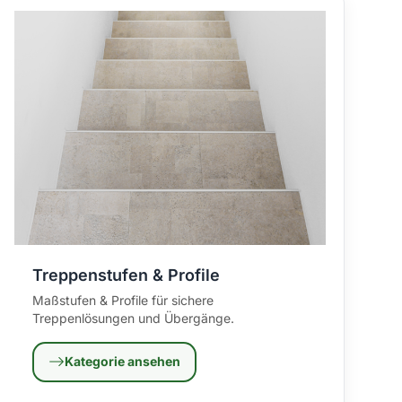
Treppenstufen & Profile
Maßstufen & Profile für sichere
Treppenlösungen und Übergänge.
Kategorie ansehen