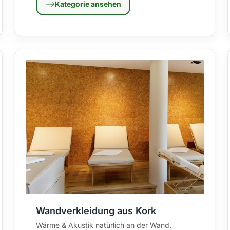
Kategorie ansehen
Wandverkleidung aus Kork
Wärme & Akustik natürlich an der Wand.