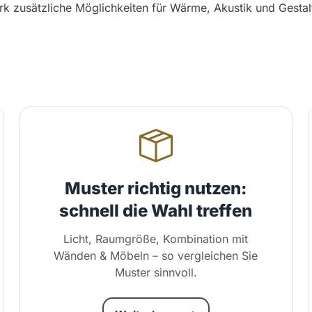
rk
zusätzliche Möglichkeiten für Wärme, Akustik und Gestal
Muster richtig nutzen:
schnell die Wahl treffen
Licht, Raumgröße, Kombination mit
Wänden & Möbeln – so vergleichen Sie
Muster sinnvoll.