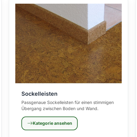
Sockelleisten
Passgenaue Sockelleisten für einen stimmigen
Übergang zwischen Boden und Wand.
Kategorie ansehen