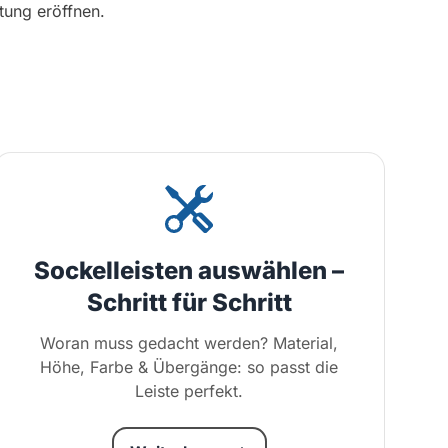
tung eröffnen.
Sockelleisten auswählen –
Schritt für Schritt
Woran muss gedacht werden? Material,
Höhe, Farbe & Übergänge: so passt die
Leiste perfekt.