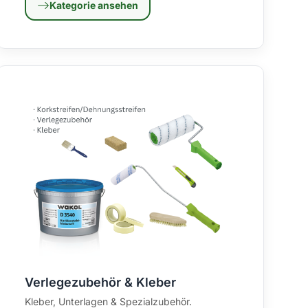
Kategorie ansehen
Verlegezubehör & Kleber
Kleber, Unterlagen & Spezialzubehör.