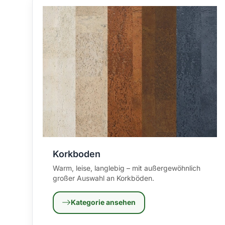
Korkboden
Warm, leise, langlebig – mit außergewöhnlich
großer Auswahl an Korkböden.
Kategorie ansehen