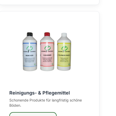
Reinigungs- & Pflegemittel
Schonende Produkte für langfristig schöne
Böden.