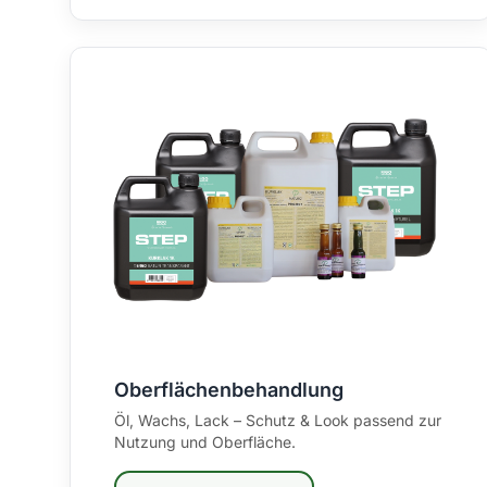
Oberflächenbehandlung
Öl, Wachs, Lack – Schutz & Look passend zur
Nutzung und Oberfläche.