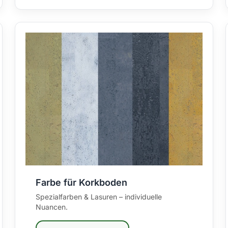
Farbe für Korkboden
Spezialfarben & Lasuren – individuelle
Nuancen.