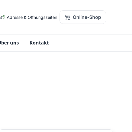
Online-Shop
3
Adresse & Öffnungszeiten
Über uns
Kontakt