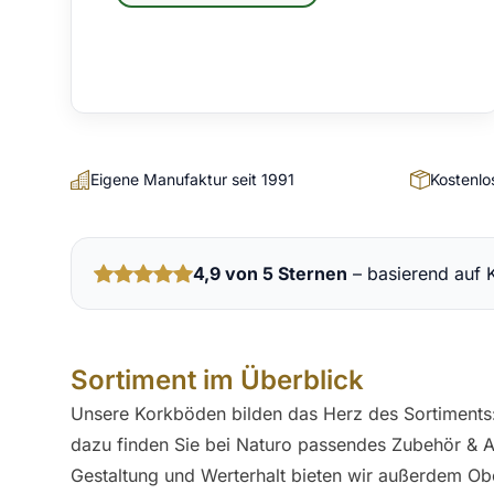
Eigene Manufaktur seit 1991
Kostenlo
4,9 von 5 Sternen
– basierend auf
Sortiment im Überblick
Unsere
Korkböden
bilden das Herz des Sortiments
dazu finden Sie bei Naturo passendes
Zubehör & 
Gestaltung und Werterhalt bieten wir außerdem
Ob