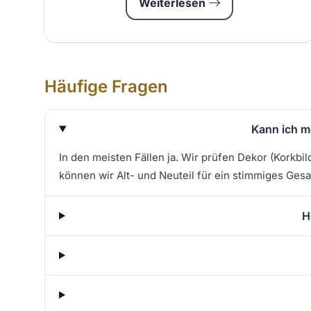
Weiterlesen
Häufige Fragen
Kann ich m
In den meisten Fällen ja. Wir prüfen Dekor (Korkbil
können wir Alt- und Neuteil für ein stimmiges Gesa
H