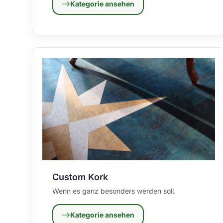
Kategorie ansehen
Custom Kork
Wenn es ganz besonders werden soll.
Kategorie ansehen