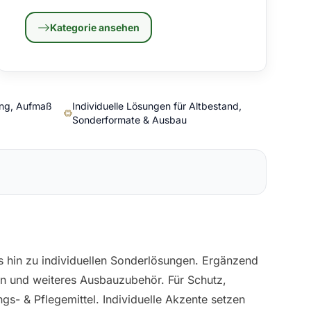
Kategorie ansehen
ung, Aufmaß
Individuelle Lösungen für Altbestand,
Sonderformate & Ausbau
 hin zu individuellen Sonderlösungen. Ergänzend
n und weiteres Ausbauzubehör. Für Schutz,
ngs- & Pflegemittel
. Individuelle Akzente setzen