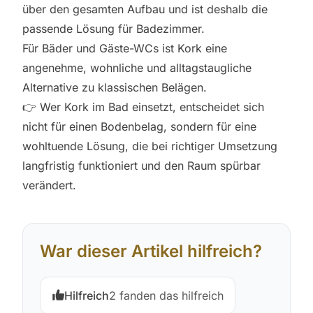
über den gesamten Aufbau und ist deshalb die
passende Lösung für Badezimmer.
Für Bäder und Gäste-WCs ist Kork eine
angenehme, wohnliche und alltagstaugliche
Alternative zu klassischen Belägen.
👉 Wer Kork im Bad einsetzt, entscheidet sich
nicht für einen Bodenbelag, sondern für eine
wohltuende Lösung, die bei richtiger Umsetzung
langfristig funktioniert und den Raum spürbar
verändert.
War dieser Artikel hilfreich?
Hilfreich
2 fanden das hilfreich