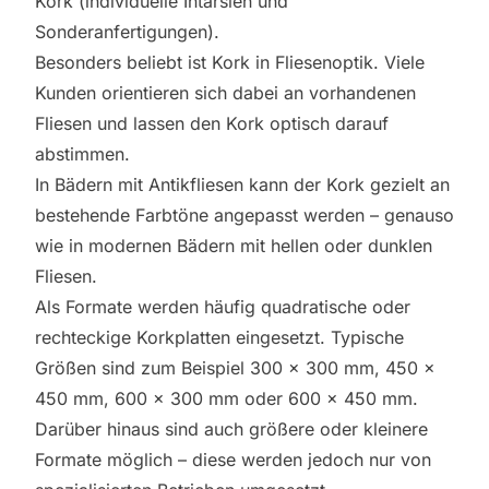
Kork (individuelle Intarsien und
Sonderanfertigungen).
Besonders beliebt ist Kork in Fliesenoptik. Viele
Kunden orientieren sich dabei an vorhandenen
Fliesen und lassen den Kork optisch darauf
abstimmen.
In Bädern mit Antikfliesen kann der Kork gezielt an
bestehende Farbtöne angepasst werden – genauso
wie in modernen Bädern mit hellen oder dunklen
Fliesen.
Als Formate werden häufig quadratische oder
rechteckige Korkplatten eingesetzt. Typische
Größen sind zum Beispiel 300 × 300 mm, 450 ×
450 mm, 600 × 300 mm oder 600 × 450 mm.
Darüber hinaus sind auch größere oder kleinere
Formate möglich – diese werden jedoch nur von