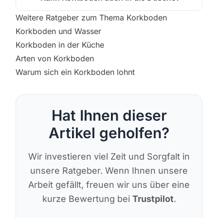
Weitere Ratgeber zum Thema Korkboden
Korkboden und Wasser
Korkboden in der Küche
Arten von Korkboden
Warum sich ein Korkboden lohnt
Hat Ihnen dieser
Artikel geholfen?
Wir investieren viel Zeit und Sorgfalt in
unsere Ratgeber. Wenn Ihnen unsere
Arbeit gefällt, freuen wir uns über eine
kurze Bewertung bei
Trustpilot
.