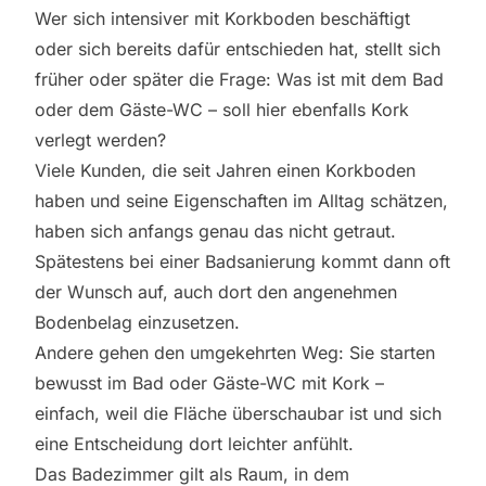
Wer sich intensiver mit Korkboden beschäftigt
oder sich bereits dafür entschieden hat, stellt sich
früher oder später die Frage: Was ist mit dem Bad
oder dem Gäste-WC – soll hier ebenfalls Kork
verlegt werden?
Viele Kunden, die seit Jahren einen Korkboden
haben und seine Eigenschaften im Alltag schätzen,
haben sich anfangs genau das nicht getraut.
Spätestens bei einer Badsanierung kommt dann oft
der Wunsch auf, auch dort den angenehmen
Bodenbelag einzusetzen.
Andere gehen den umgekehrten Weg: Sie starten
bewusst im Bad oder Gäste-WC mit Kork –
einfach, weil die Fläche überschaubar ist und sich
eine Entscheidung dort leichter anfühlt.
Das Badezimmer gilt als Raum, in dem