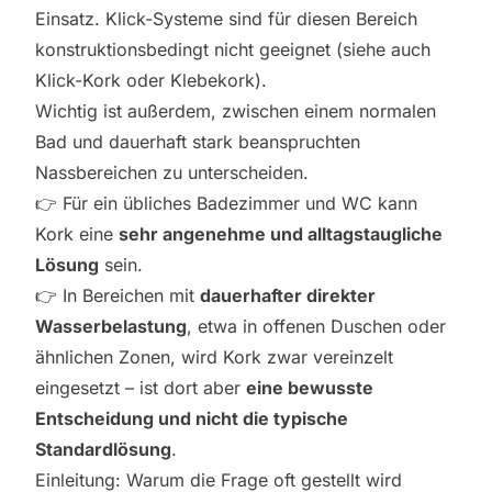
Einsatz. Klick-Systeme sind für diesen Bereich
konstruktionsbedingt nicht geeignet (siehe auch
Klick-Kork oder Klebekork
).
Wichtig ist außerdem, zwischen einem normalen
Bad und dauerhaft stark beanspruchten
Nassbereichen zu unterscheiden.
👉 Für ein übliches Badezimmer und WC kann
Kork eine
sehr angenehme und alltagstaugliche
Lösung
sein.
👉 In Bereichen mit
dauerhafter direkter
Wasserbelastung
, etwa in offenen Duschen oder
ähnlichen Zonen, wird Kork zwar vereinzelt
eingesetzt – ist dort aber
eine bewusste
Entscheidung und nicht die typische
Standardlösung
.
Einleitung: Warum die Frage oft gestellt wird