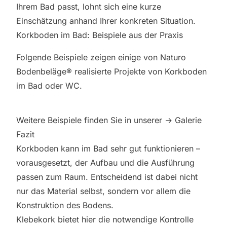
Ihrem Bad passt, lohnt sich eine kurze
Einschätzung anhand Ihrer konkreten Situation.
Korkboden im Bad: Beispiele aus der Praxis
Folgende Beispiele zeigen einige von Naturo
Bodenbeläge® realisierte Projekte von Korkboden
im Bad oder WC.
Weitere Beispiele finden Sie in unserer
→ Galerie
Fazit
Korkboden kann im Bad sehr gut funktionieren –
vorausgesetzt, der Aufbau und die Ausführung
passen zum Raum. Entscheidend ist dabei nicht
nur das Material selbst, sondern vor allem die
Konstruktion des Bodens.
Klebekork bietet hier die notwendige Kontrolle