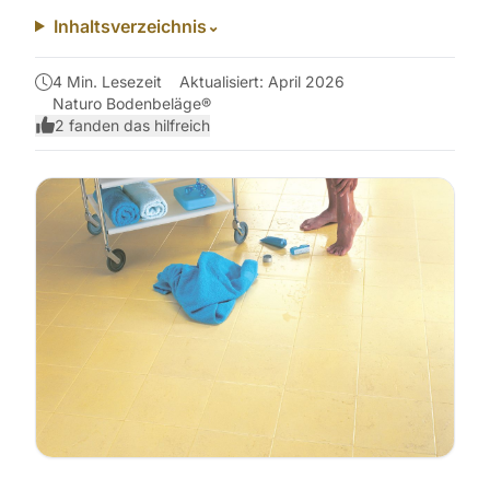
Inhaltsverzeichnis
⌄
4 Min. Lesezeit
Aktualisiert: April 2026
Naturo Bodenbeläge®
2 fanden das hilfreich