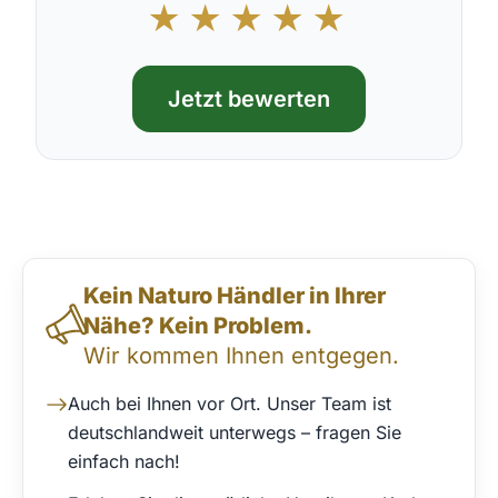
★★★★★
Jetzt bewerten
Direktkontakt & Beratung
Kein Naturo Händler in Ihrer
Nähe? Kein Problem.
Wir kommen Ihnen entgegen.
Auch bei Ihnen vor Ort. Unser Team ist
deutschlandweit unterwegs – fragen Sie
einfach nach!