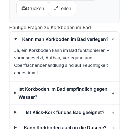
🖨️
Drucken
🔗
Teilen
Häufige Fragen zu Korkboden im Bad
+
Kann man Korkboden im Bad verlegen?
Ja, ein Korkboden kann im Bad funktionieren –
vorausgesetzt, Aufbau, Verlegung und
Oberflächenbehandlung sind auf Feuchtigkeit
abgestimmt.
Ist Korkboden im Bad empfindlich gegen
+
Wasser?
Ist Klick-Kork für das Bad geeignet?
+
Kann Korkboden auch in die Dusche?
+