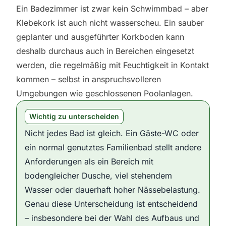
Ein Badezimmer ist zwar kein Schwimmbad – aber
Klebekork ist auch nicht wasserscheu. Ein sauber
geplanter und ausgeführter Korkboden kann
deshalb durchaus auch in Bereichen eingesetzt
werden, die regelmäßig mit Feuchtigkeit in Kontakt
kommen – selbst in anspruchsvolleren
Umgebungen wie geschlossenen Poolanlagen.
Wichtig zu unterscheiden
Nicht jedes Bad ist gleich. Ein Gäste-WC oder
ein normal genutztes Familienbad stellt andere
Anforderungen als ein Bereich mit
bodengleicher Dusche, viel stehendem
Wasser oder dauerhaft hoher Nässebelastung.
Genau diese Unterscheidung ist entscheidend
– insbesondere bei der Wahl des Aufbaus und