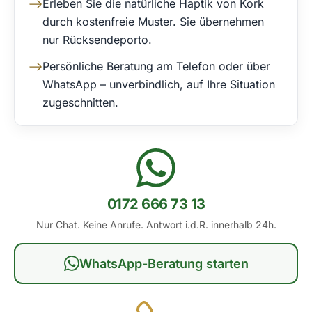
Erleben Sie die natürliche Haptik von Kork
durch kostenfreie Muster. Sie übernehmen
nur Rücksendeporto.
Persönliche Beratung am Telefon oder über
WhatsApp – unverbindlich, auf Ihre Situation
zugeschnitten.
0172 666 73 13
Nur Chat. Keine Anrufe. Antwort i.d.R. innerhalb 24h.
WhatsApp-Beratung starten