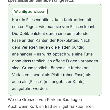
spezialisierten Betrieben umgesetzt.
Wichtig zu wissen
Kork in Fliesenoptik ist kein Korkboden mit
echten Fugen, wie man sie von Fliesen kennt.
Die Optik entsteht durch eine umlaufende
Fase an den Kanten der Korkplatten. Nach
dem Verlegen liegen die Platten bündig
aneinander – es wirkt optisch wie eine Fuge,
ohne dass tatsächlich offene Fugen vorhanden
sind. Grundsätzlich können alle Klebekork-
Varianten sowohl als Platte (ohne Fase) als
auch als „Fliese“ (mit angefaster Kante)
ausgeführt werden.
Wo die Grenzen von Kork im Bad liegen
Auch wenn Kork im Bad sehr gut funktionieren