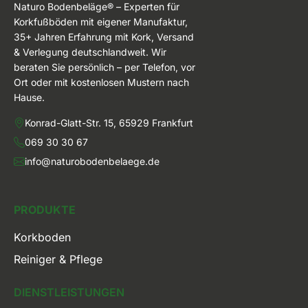
Naturo Bodenbeläge® – Experten für
Korkfußböden mit eigener Manufaktur,
35+ Jahren Erfahrung mit Kork, Versand
& Verlegung deutschlandweit. Wir
beraten Sie persönlich – per Telefon, vor
Ort oder mit kostenlosen Mustern nach
Hause.
Konrad-Glatt-Str. 15, 65929 Frankfurt
069 30 30 67
info@naturobodenbelaege.de
PRODUKTE
Korkboden
Reiniger & Pflege
DIENSTLEISTUNGEN