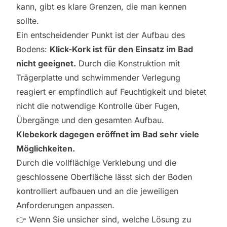
kann, gibt es klare Grenzen, die man kennen
sollte.
Ein entscheidender Punkt ist der Aufbau des
Bodens:
Klick-Kork ist für den Einsatz im Bad
nicht geeignet.
Durch die Konstruktion mit
Trägerplatte und schwimmender Verlegung
reagiert er empfindlich auf Feuchtigkeit und bietet
nicht die notwendige Kontrolle über Fugen,
Übergänge und den gesamten Aufbau.
Klebekork dagegen eröffnet im Bad sehr viele
Möglichkeiten.
Durch die vollflächige Verklebung und die
geschlossene Oberfläche lässt sich der Boden
kontrolliert aufbauen und an die jeweiligen
Anforderungen anpassen.
👉 Wenn Sie unsicher sind, welche Lösung zu