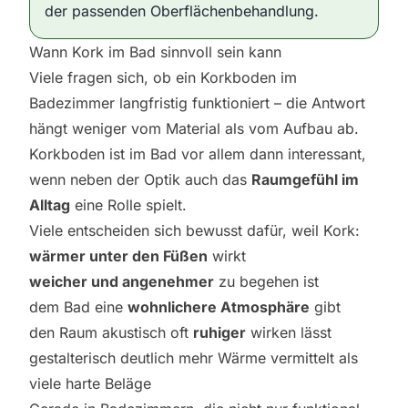
der passenden Oberflächenbehandlung.
Wann Kork im Bad sinnvoll sein kann
Viele fragen sich, ob ein Korkboden im
Badezimmer langfristig funktioniert – die Antwort
hängt weniger vom Material als vom Aufbau ab.
Korkboden ist im Bad vor allem dann interessant,
wenn neben der Optik auch das
Raumgefühl im
Alltag
eine Rolle spielt.
Viele entscheiden sich bewusst dafür, weil Kork:
wärmer unter den Füßen
wirkt
weicher und angenehmer
zu begehen ist
dem Bad eine
wohnlichere Atmosphäre
gibt
den Raum akustisch oft
ruhiger
wirken lässt
gestalterisch deutlich mehr Wärme vermittelt als
viele harte Beläge