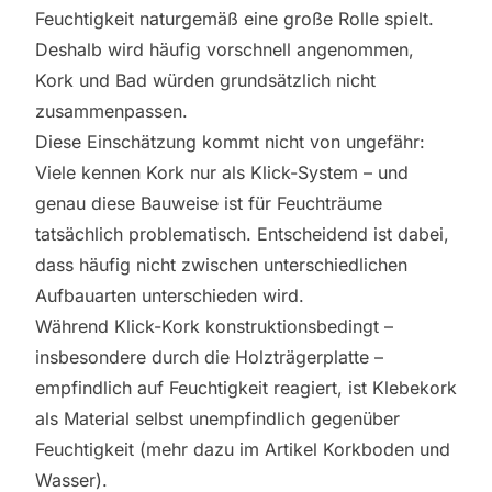
Feuchtigkeit naturgemäß eine große Rolle spielt.
Deshalb wird häufig vorschnell angenommen,
Kork und Bad würden grundsätzlich nicht
zusammenpassen.
Diese Einschätzung kommt nicht von ungefähr:
Viele kennen Kork nur als Klick-System – und
genau diese Bauweise ist für Feuchträume
tatsächlich problematisch. Entscheidend ist dabei,
dass häufig nicht zwischen unterschiedlichen
Aufbauarten unterschieden wird.
Während Klick-Kork konstruktionsbedingt –
insbesondere durch die Holzträgerplatte –
empfindlich auf Feuchtigkeit reagiert, ist Klebekork
als Material selbst unempfindlich gegenüber
Feuchtigkeit (mehr dazu im Artikel
Korkboden und
Wasser
).