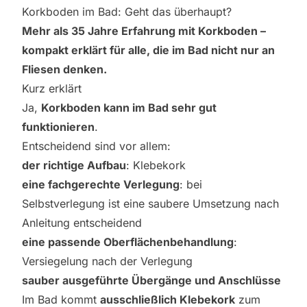
Korkboden im Bad: Geht das überhaupt?
Mehr als 35 Jahre Erfahrung mit Korkboden –
kompakt erklärt für alle, die im Bad nicht nur an
Fliesen denken.
Kurz erklärt
Ja,
Korkboden kann im Bad sehr gut
funktionieren
.
Entscheidend sind vor allem:
der richtige Aufbau
: Klebekork
eine fachgerechte Verlegung
: bei
Selbstverlegung ist eine saubere Umsetzung nach
Anleitung entscheidend
eine passende Oberflächenbehandlung
:
Versiegelung nach der Verlegung
sauber ausgeführte Übergänge und Anschlüsse
Im Bad kommt
ausschließlich Klebekork
zum