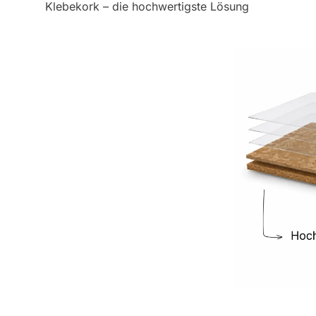
Klebekork – die hochwertigste Lösung