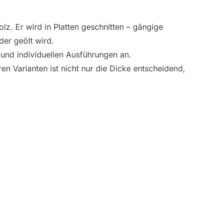
z. Er wird in Platten geschnitten – gängige
der geölt wird.
 und individuellen Ausführungen an.
en Varianten ist nicht nur die Dicke entscheidend,