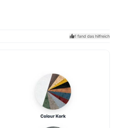
1 fand das hilfreich