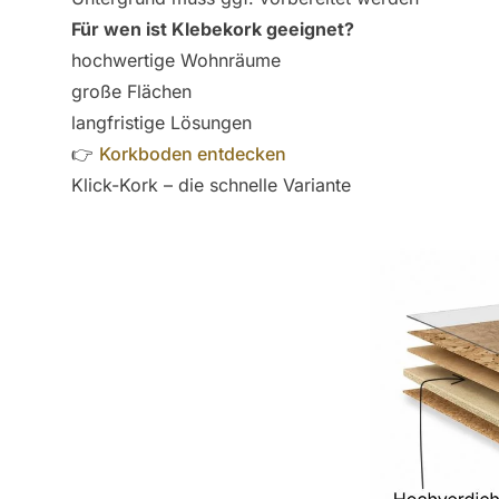
Für wen ist Klebekork geeignet?
hochwertige Wohnräume
große Flächen
langfristige Lösungen
👉
Korkboden entdecken
Klick-Kork – die schnelle Variante