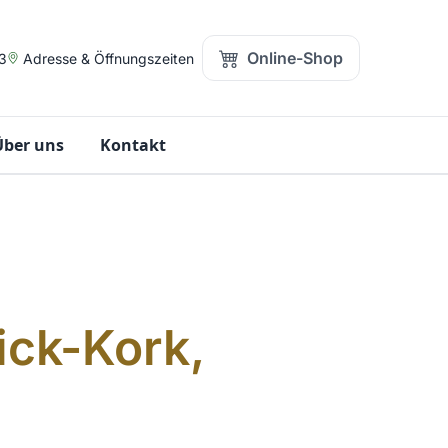
Online-Shop
3
Adresse & Öffnungszeiten
Über uns
Kontakt
ick-Kork,