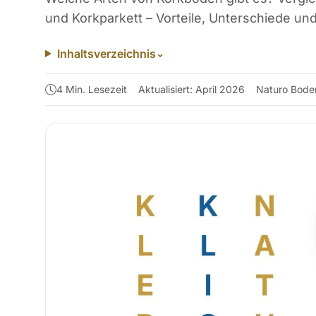
und Korkparkett – Vorteile, Unterschiede u
Inhaltsverzeichnis
⌄
4 Min. Lesezeit
Aktualisiert: April 2026
Naturo Bode