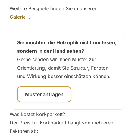
Weitere Beispiele finden Sie in unserer
Galerie →
Sie möchten die Holzoptik nicht nur lesen,
sondern in der Hand sehen?
Gerne senden wir Ihnen Muster zur
Orientierung, damit Sie Struktur, Farbton
und Wirkung besser einschätzen können.
Muster anfragen
Was kostet Korkparkett?
Der Preis für Korkparkett hängt von mehreren
Faktoren ab: