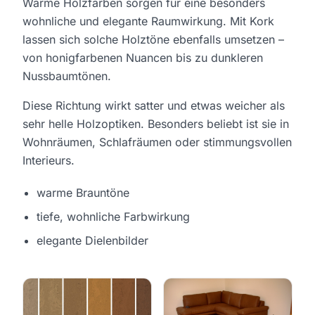
Warme Holzfarben sorgen für eine besonders
wohnliche und elegante Raumwirkung. Mit Kork
lassen sich solche Holztöne ebenfalls umsetzen –
von honigfarbenen Nuancen bis zu dunkleren
Nussbaumtönen.
Diese Richtung wirkt satter und etwas weicher als
sehr helle Holzoptiken. Besonders beliebt ist sie in
Wohnräumen, Schlafräumen oder stimmungsvollen
Interieurs.
warme Brauntöne
tiefe, wohnliche Farbwirkung
elegante Dielenbilder