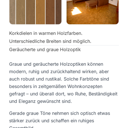
Korkdielen in warmen Holzfarben.
Unterschiedliche Breiten sind möglich.
Geräucherte und graue Holzoptik
Graue und geräucherte Holzoptiken können
modern, ruhig und zurückhaltend wirken, aber
auch robust und rustikal. Solche Farbtöne sind
besonders in zeitgemäßen Wohnkonzepten
gefragt – und überall dort, wo Ruhe, Beständigkeit
und Eleganz gewünscht sind.
Gerade graue Töne nehmen sich optisch etwas
stärker zurück und schaffen ein ruhiges
Gesamtbild.