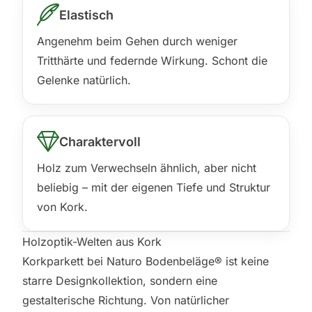
Elastisch
Angenehm beim Gehen durch weniger
Tritthärte und federnde Wirkung. Schont die
Gelenke natürlich.
Charaktervoll
Holz zum Verwechseln ähnlich, aber nicht
beliebig – mit der eigenen Tiefe und Struktur
von Kork.
Holzoptik-Welten aus Kork
Korkparkett bei Naturo Bodenbeläge® ist keine
starre Designkollektion, sondern eine
gestalterische Richtung. Von natürlicher