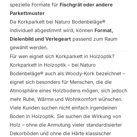
spezielle Formate für
Fischgrät oder andere
Parkettmuster
Da Korkparkett bei Naturo Bodenbeläge®
individuell abgestimmt wird, können
Format,
Dielenbild und Verlegeart
passend zum Raum
gewählt werden.
Für wen eignet sich Korkparkett in Holzoptik?
Korkparkett in Holzoptik – bei Naturo
Bodenbeläge® auch als Woody-Kork bezeichnet –
eignet sich besonders für Menschen, die die
Atmosphäre eines Holzbodens mögen, sich jedoch
mehr Ruhe, Wärme und Wohnkomfort wünschen.
Viele Kunden suchen nicht einfach irgendeinen
Boden in Holzoptik. Sie suchen die Wirkung von
Holz – ohne die Anmutung vieler standardisierter
Dekorböden und ohne die Härte klassischer