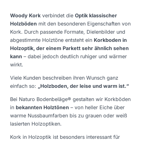
Woody Kork
verbindet die
Optik klassischer
Holzböden
mit den besonderen Eigenschaften von
Kork. Durch passende Formate, Dielenbilder und
abgestimmte Holztöne entsteht ein
Korkboden in
Holzoptik, der einem Parkett sehr ähnlich sehen
kann
– dabei jedoch deutlich ruhiger und wärmer
wirkt.
Viele Kunden beschreiben ihren Wunsch ganz
einfach so:
„Holzboden, der leise und warm ist.“
Bei Naturo Bodenbeläge® gestalten wir Korkböden
in
bekannten Holztönen
– von heller Eiche über
warme Nussbaumfarben bis zu grauen oder weiß
lasierten Holzoptiken.
Kork in Holzoptik ist besonders interessant für