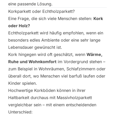
eine passende Lösung.
Korkparkett oder Echtholzparkett?
Eine Frage, die sich viele Menschen stellen:
Kork
oder Holz?
Echtholzparkett wird häufig empfohlen, wenn ein
besonders edles Ambiente oder eine sehr lange
Lebensdauer gewünscht ist.
Kork hingegen wird oft geschätzt, wenn
Wärme,
Ruhe und Wohnkomfort
im Vordergrund stehen –
zum Beispiel in Wohnräumen, Schlafzimmern oder
überall dort, wo Menschen viel barfuß laufen oder
Kinder spielen.
Hochwertige Korkböden können in ihrer
Haltbarkeit durchaus mit Massivholzparkett
vergleichbar sein – mit einem entscheidenden
Unterschied: