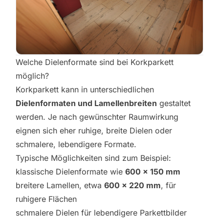
Welche Dielenformate sind bei Korkparkett
möglich?
Korkparkett kann in unterschiedlichen
Dielenformaten und Lamellenbreiten
gestaltet
werden. Je nach gewünschter Raumwirkung
eignen sich eher ruhige, breite Dielen oder
schmalere, lebendigere Formate.
Typische Möglichkeiten sind zum Beispiel:
klassische Dielenformate wie
600 × 150 mm
breitere Lamellen, etwa
600 × 220 mm
, für
ruhigere Flächen
schmalere Dielen für lebendigere Parkettbilder