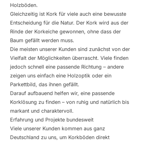
Holzböden.
Gleichzeitig ist Kork für viele auch eine bewusste
Entscheidung für die Natur. Der Kork wird aus der
Rinde der Korkeiche gewonnen, ohne dass der
Baum gefällt werden muss.
Die meisten unserer Kunden sind zunächst von der
Vielfalt der Möglichkeiten überrascht. Viele finden
jedoch schnell eine passende Richtung – andere
zeigen uns einfach eine Holzoptik oder ein
Parkettbild, das ihnen gefällt.
Darauf aufbauend helfen wir, eine passende
Korklösung zu finden – von ruhig und natürlich bis
markant und charaktervoll.
Erfahrung und Projekte bundesweit
Viele unserer Kunden kommen aus ganz
Deutschland zu uns, um Korkböden direkt