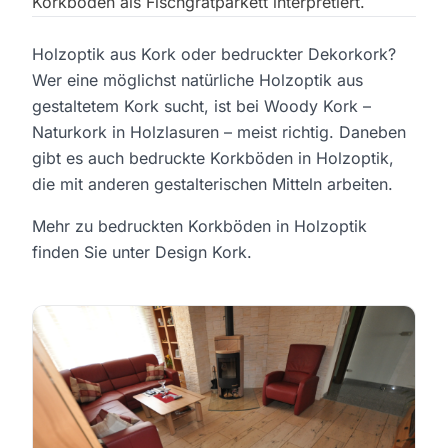
Korkboden als Fischgrätparkett interpretiert.
Holzoptik aus Kork oder bedruckter Dekorkork?
Wer eine möglichst natürliche Holzoptik aus
gestaltetem Kork sucht, ist bei Woody Kork –
Naturkork in Holzlasuren – meist richtig. Daneben
gibt es auch bedruckte Korkböden in Holzoptik,
die mit anderen gestalterischen Mitteln arbeiten.
Mehr zu bedruckten Korkböden in Holzoptik
finden Sie unter
Design Kork
.