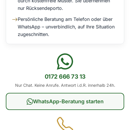
durch kostenfreie Muster. Sie übernehmen
nur Rücksendeporto.
Persönliche Beratung am Telefon oder über
WhatsApp – unverbindlich, auf Ihre Situation
zugeschnitten.
0172 666 73 13
Nur Chat. Keine Anrufe. Antwort i.d.R. innerhalb 24h.
WhatsApp-Beratung starten