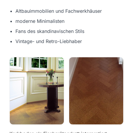
Altbauimmobilien und Fachwerkhäuser
moderne Minimalisten
Fans des skandinavischen Stils
Vintage- und Retro-Liebhaber