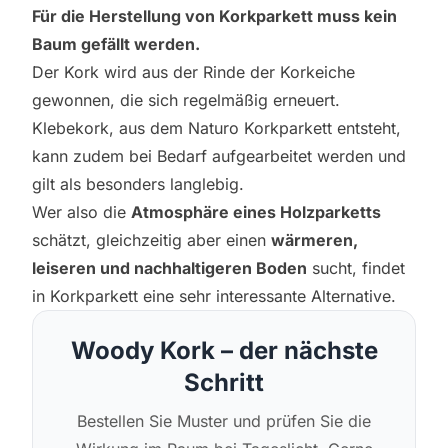
Für die Herstellung von Korkparkett muss kein
Baum gefällt werden.
Der Kork wird aus der Rinde der Korkeiche
gewonnen, die sich regelmäßig erneuert.
Klebekork, aus dem Naturo Korkparkett entsteht,
kann zudem bei Bedarf aufgearbeitet werden und
gilt als besonders langlebig.
Wer also die
Atmosphäre eines Holzparketts
schätzt, gleichzeitig aber einen
wärmeren,
leiseren und nachhaltigeren Boden
sucht, findet
in Korkparkett eine sehr interessante Alternative.
Woody Kork – der nächste
Schritt
Bestellen Sie Muster und prüfen Sie die