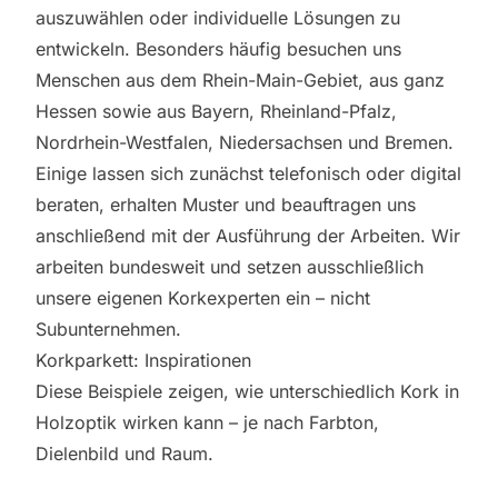
auszuwählen oder individuelle Lösungen zu
entwickeln. Besonders häufig besuchen uns
Menschen aus dem Rhein-Main-Gebiet, aus ganz
Hessen sowie aus Bayern, Rheinland-Pfalz,
Nordrhein-Westfalen, Niedersachsen und Bremen.
Einige lassen sich zunächst telefonisch oder digital
beraten, erhalten Muster und beauftragen uns
anschließend mit der Ausführung der Arbeiten. Wir
arbeiten bundesweit und setzen ausschließlich
unsere eigenen Korkexperten ein – nicht
Subunternehmen.
Korkparkett: Inspirationen
Diese Beispiele zeigen, wie unterschiedlich Kork in
Holzoptik wirken kann – je nach Farbton,
Dielenbild und Raum.