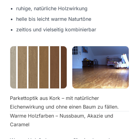
ruhige, natürliche Holzwirkung
helle bis leicht warme Naturtöne
zeitlos und vielseitig kombinierbar
Parkettoptik aus Kork – mit natürlicher
Eichenwirkung und ohne einen Baum zu fällen.
Warme Holzfarben – Nussbaum, Akazie und
Caramel