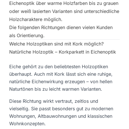
Eichenoptik über warme Holzfarben bis zu grauen
oder weiß lasierten Varianten sind unterschiedliche
Holzcharaktere möglich.
Die folgenden Richtungen dienen vielen Kunden
als Orientierung.
Welche Holzoptiken sind mit Kork möglich?
Natürliche Holzoptik – Korkparkett in Eichenoptik
Eiche gehört zu den beliebtesten Holzoptiken
überhaupt. Auch mit Kork lässt sich eine ruhige,
natürliche Eichenwirkung erzeugen – von hellen
Naturtönen bis zu leicht warmen Varianten.
Diese Richtung wirkt vertraut, zeitlos und
vielseitig. Sie passt besonders gut zu modernen
Wohnungen, Altbauwohnungen und klassischen
Wohnkonzepten.