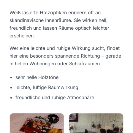
Weiß lasierte Holzoptiken erinnern oft an
skandinavische Innenräume. Sie wirken hell,
freundlich und lassen Räume optisch leichter
erscheinen.
Wer eine leichte und ruhige Wirkung sucht, findet
hier eine besonders spannende Richtung – gerade
in hellen Wohnungen oder Schlafräumen.
sehr helle Holztöne
leichte, luftige Raumwirkung
freundliche und ruhige Atmosphäre