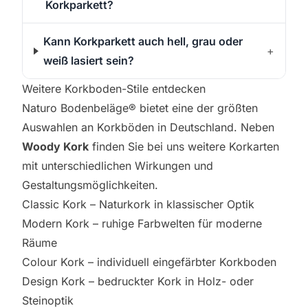
Korkparkett?
Kann Korkparkett auch hell, grau oder
+
weiß lasiert sein?
Weitere Korkboden-Stile entdecken
Naturo Bodenbeläge® bietet eine der größten
Auswahlen an Korkböden in Deutschland. Neben
Woody Kork
finden Sie bei uns weitere Korkarten
mit unterschiedlichen Wirkungen und
Gestaltungsmöglichkeiten.
Classic Kork
– Naturkork in klassischer Optik
Modern Kork
– ruhige Farbwelten für moderne
Räume
Colour Kork
– individuell eingefärbter Korkboden
Design Kork
– bedruckter Kork in Holz- oder
Steinoptik