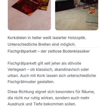
Korkdielen in heller weiß lasierter Holzoptik.
Unterschiedliche Breiten sind möglich.
Fischgrätparkett – der zeitlose Bodenklassiker
Fischgrätparkett gilt seit jeher als stilvolle
Verlegeart – ob klassisch, skandinavisch oder
urban. Auch mit Kork lassen sich unterschiedliche
Fischgrätmuster gestalten.
Diese Richtung eignet sich besonders für Räume,
die nicht nur ruhig wirken, sondern auch mehr
Ausdruck und Tiefe bekommen sollen.