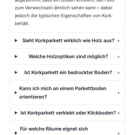
zum Verwechseln ähnlich sehen kann – dabei
jedoch die typischen Eigenschaften von Kork
behält.
Sieht Korkparkett wirklich wie Holz aus?
+
Welche Holzoptiken sind möglich?
+
Ist Korkparkett ein bedruckter Boden?
+
Kann ich mich an einem Parkettboden
+
orientieren?
Ist Korkparkett verklebt oder Klickboden?
+
Für welche Räume eignet sich
+