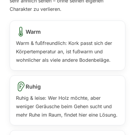
sehr ähnlich sehen – ohne seinen eigenen
Charakter zu verlieren.
Warm
Warm & fußfreundlich: Kork passt sich der
Körpertemperatur an, ist fußwarm und
wohnlicher als viele andere Bodenbeläge.
Ruhig
Ruhig & leise: Wer Holz möchte, aber
weniger Geräusche beim Gehen sucht und
mehr Ruhe im Raum, findet hier eine Lösung.