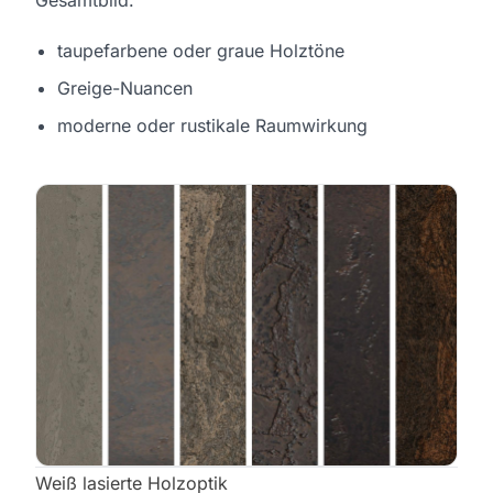
taupefarbene oder graue Holztöne
Greige-Nuancen
moderne oder rustikale Raumwirkung
Weiß lasierte Holzoptik