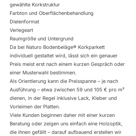
gewählte Korkstruktur
Farbton und Oberflächenbehandlung
Dielenformat
Verlegeart
Raumgröße und Untergrund
Da bei Naturo Bodenbeläge® Korkparkett
individuell gestaltet wird, lässt sich ein genauer
Preis meist erst nach einem kurzen Gespräch oder
einer Musterwahl bestimmen.
Als Orientierung kann die Preisspanne – je nach
Ausführung – etwa zwischen 59 und 105 € pro m²
dienen, in der Regel inklusive Lack, Kleber und
Vorleimen der Platten.
Viele Kunden beginnen daher mit einer kurzen
Beratung oder zeigen uns einfach eine Holzoptik,
die ihnen gefällt – darauf aufbauend erstellen wir