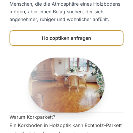
Menschen, die die Atmosphäre eines Holzbodens
mögen, aber einen Belag suchen, der sich
angenehmer, ruhiger und wohnlicher anfühlt.
Holzoptiken anfragen
Warum Korkparkett?
Ein Korkboden in Holzoptik kann Echtholz-Parkett