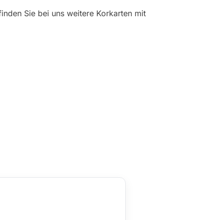
inden Sie bei uns weitere Korkarten mit