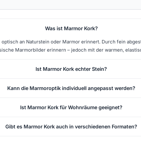
Was ist Marmor Kork?
 optisch an Naturstein oder Marmor erinnert. Durch fein abg
ssische Marmorbilder erinnern – jedoch mit der warmen, elasti
Ist Marmor Kork echter Stein?
Kann die Marmoroptik individuell angepasst werden?
Ist Marmor Kork für Wohnräume geeignet?
Gibt es Marmor Kork auch in verschiedenen Formaten?