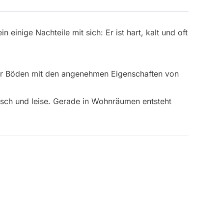
 einige Nachteile mit sich: Er ist hart, kalt und oft
her Böden mit den angenehmen Eigenschaften von
isch und leise. Gerade in Wohnräumen entsteht