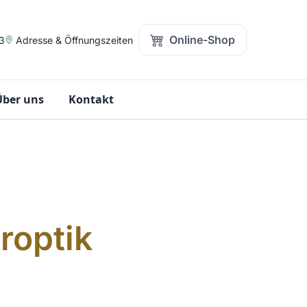
Online-Shop
3
Adresse & Öffnungszeiten
Über uns
Kontakt
roptik