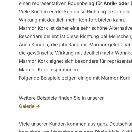
einen repräsentativen Bodenbelag für
Antik- oder
Viele Kunden entdecken diese Richtung erst in der 
Wirkung mit deutlich mehr Komfort bieten kann.
Marmor Kork ist daher eine sehr schöne Alternativ
Besonders beliebt ist diese Richtung bei Mensche
Auch Kunden, die jahrelang mit Marmor gelebt hab
die gewünschte Wirkung mit deutlich mehr Wohnk
Marmor Kork eignet sich besonders für repräsent
Marmor Kork Inspirationen
Folgende Beispiele zeigen einige mit Marmor Kork 
Weitere Beispiele finden Sie in unserer
Galerie →
Viele unserer Kunden kommen aus ganz Deutschlan