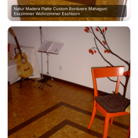
Natur Madera Platte Custom Borduere Mahagoni
Esszimmer Wohnzimmer Eschborn