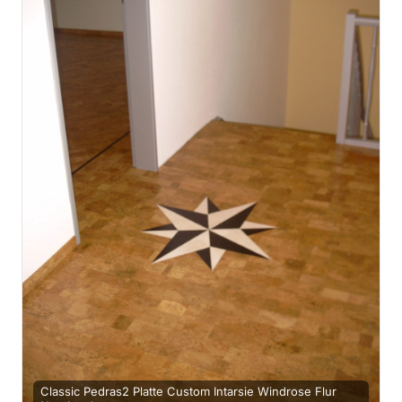
Classic Pedras2 Platte Custom Intarsie Windrose Flur