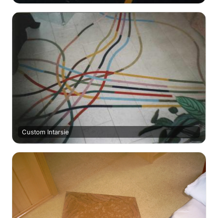
Custom Intarsie