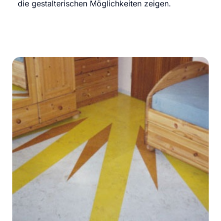
die gestalterischen Möglichkeiten zeigen.