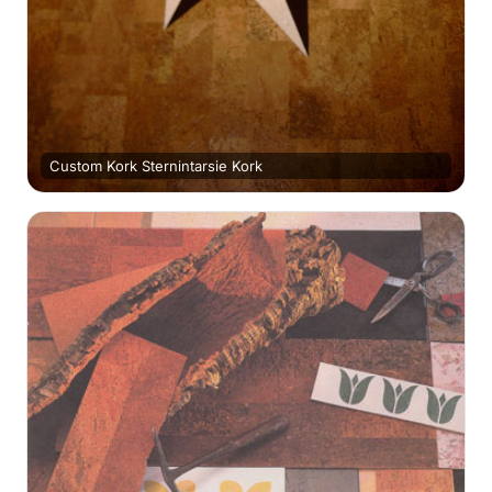
Custom Kork Sternintarsie Kork