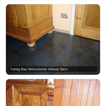
Farbig Blau Wohnzimmer Intarsie Stern