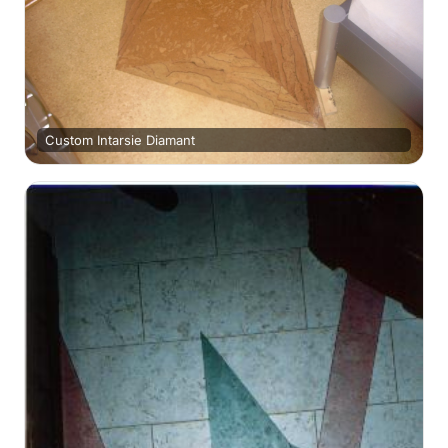
Custom Intarsie Diamant