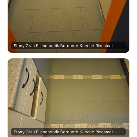
Stony Grau Fliesenoptik Borduere Kueche Riedstadt
Stony Grau Fliesenoptik Borduere Kueche Riedstadt