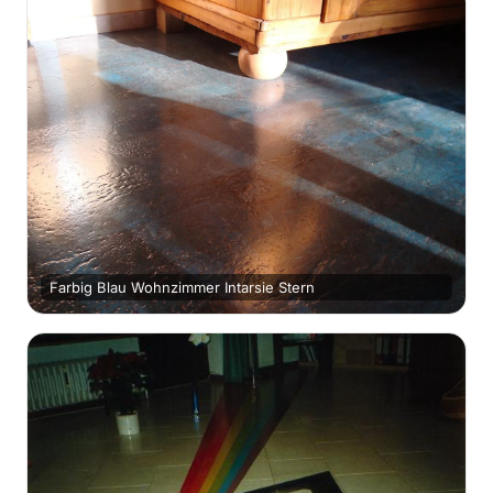
Farbig Blau Wohnzimmer Intarsie Stern