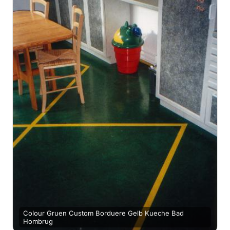
Colour Gruen Custom Borduere Gelb Kueche Bad
Hombrug