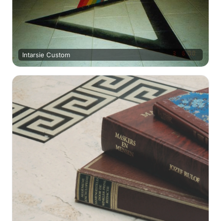
Intarsie Custom