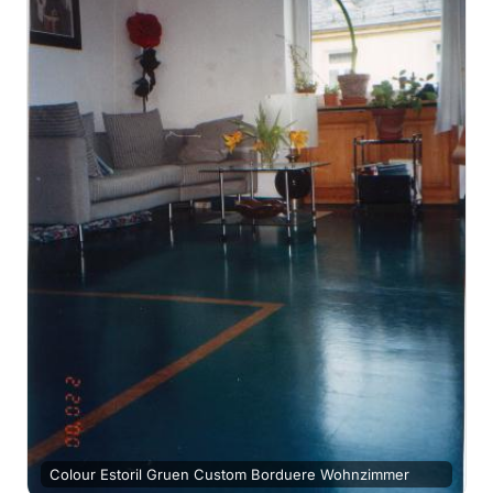
Colour Estoril Gruen Custom Borduere Wohnzimmer