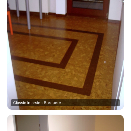
Classic Intarsien Borduere