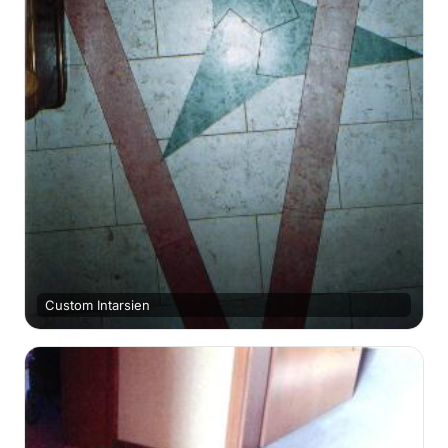
Custom Intarsien