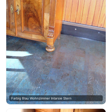
Farbig Blau Wohnzimmer Intarsie Stern