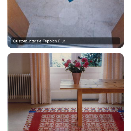
Custom Intarsie Teppich Flur