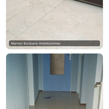
Marmor Borduere Arbeitszimmer