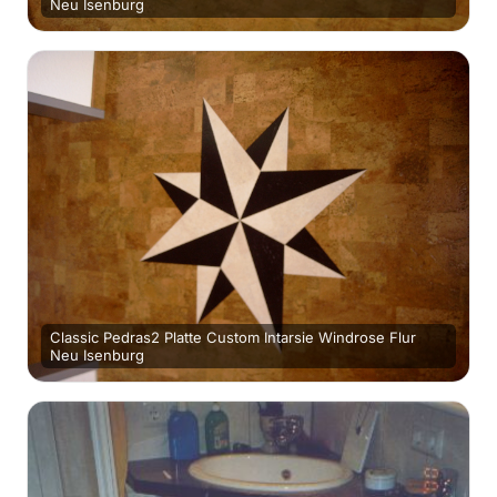
Neu Isenburg
Classic Pedras2 Platte Custom Intarsie Windrose Flur
Neu Isenburg