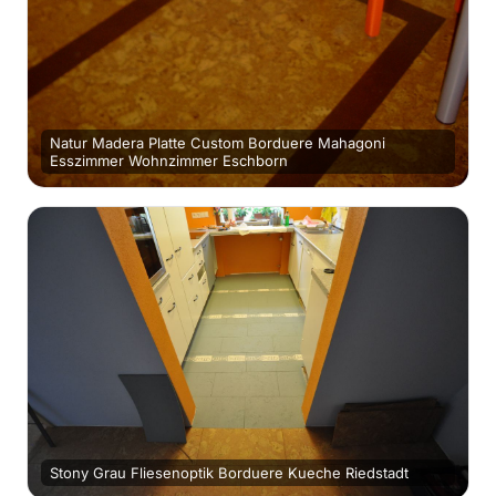
Natur Madera Platte Custom Borduere Mahagoni
Esszimmer Wohnzimmer Eschborn
Stony Grau Fliesenoptik Borduere Kueche Riedstadt