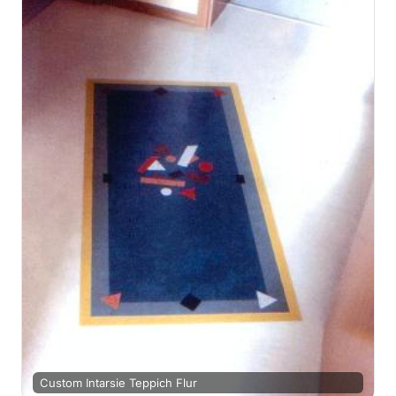
Custom Intarsie Teppich Flur