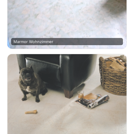
Marmor Wohnzimmer