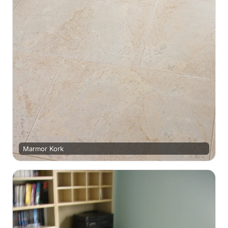
Marmor Kork