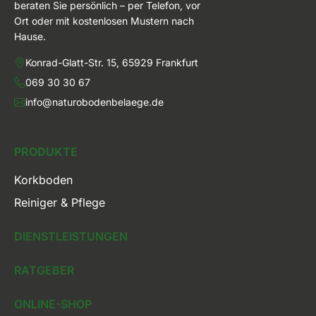
beraten Sie persönlich – per Telefon, vor
Ort oder mit kostenlosen Mustern nach
Hause.
Konrad-Glatt-Str. 15, 65929 Frankfurt
069 30 30 67
info@naturobodenbelaege.de
PRODUKTE
Korkboden
Reiniger & Pflege
DIENSTLEISTUNGEN
RATGEBER
ONLINE-SHOP