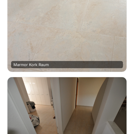
Marmor Kork Raum