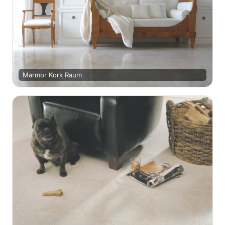
Marmor Kork Raum