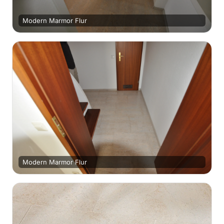
Modern Marmor Flur
Modern Marmor Flur