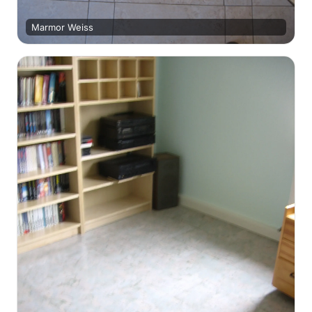
Marmor Weiss