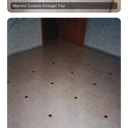
Marmor Custom Einleger Flur