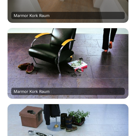
Marmor Kork Raum
Marmor Kork Raum