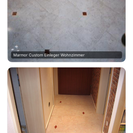
Marmor Custom Einleger Wohnzimmer