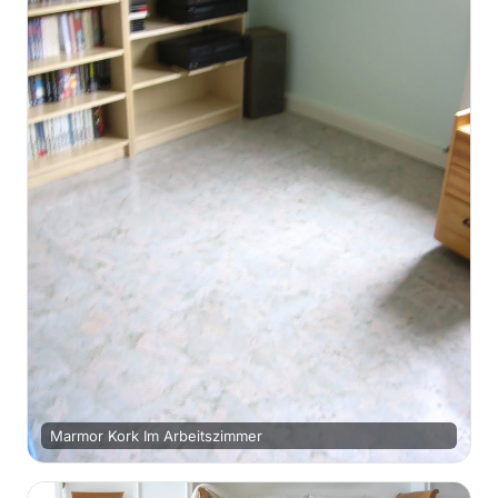
Marmor Kork Im Arbeitszimmer