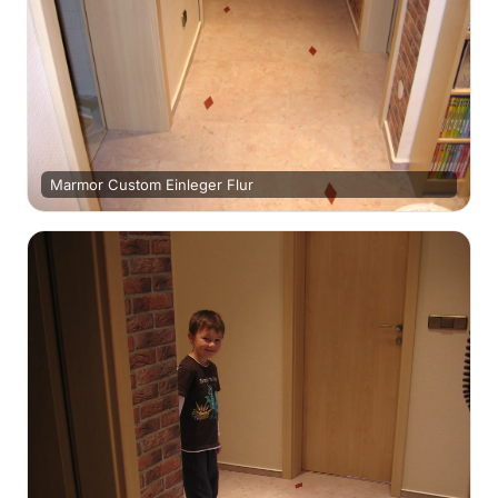
Marmor Custom Einleger Flur