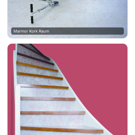
Marmor Kork Raum