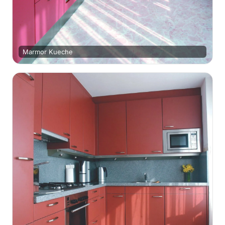
Marmor Kueche