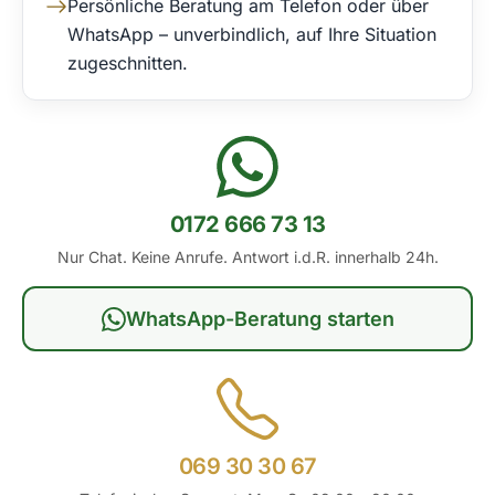
Persönliche Beratung am Telefon oder über
WhatsApp – unverbindlich, auf Ihre Situation
zugeschnitten.
0172 666 73 13
Nur Chat. Keine Anrufe. Antwort i.d.R. innerhalb 24h.
WhatsApp-Beratung starten
069 30 30 67