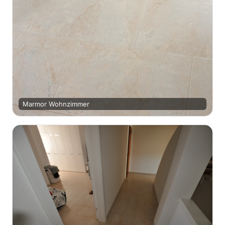
Marmor Wohnzimmer