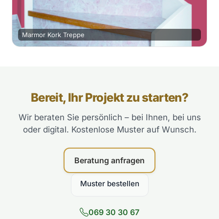
Marmor Kork Treppe
Bereit, Ihr Projekt zu starten?
Wir beraten Sie persönlich – bei Ihnen, bei uns
oder digital. Kostenlose Muster auf Wunsch.
Beratung anfragen
Muster bestellen
069 30 30 67