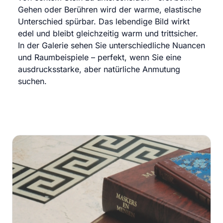
Gehen oder Berühren wird der warme, elastische
Unterschied spürbar. Das lebendige Bild wirkt
edel und bleibt gleichzeitig warm und trittsicher.
In der Galerie sehen Sie unterschiedliche Nuancen
und Raumbeispiele – perfekt, wenn Sie eine
ausdrucksstarke, aber natürliche Anmutung
suchen.