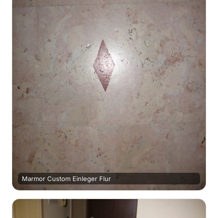
Marmor Custom Einleger Flur