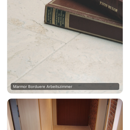
Marmor Borduere Arbeitszimmer