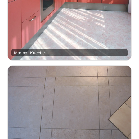
Marmor Kueche