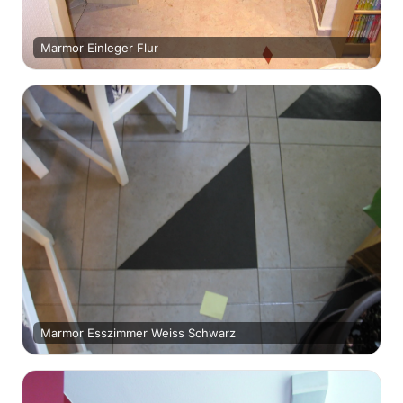
Marmor Einleger Flur
Marmor Esszimmer Weiss Schwarz