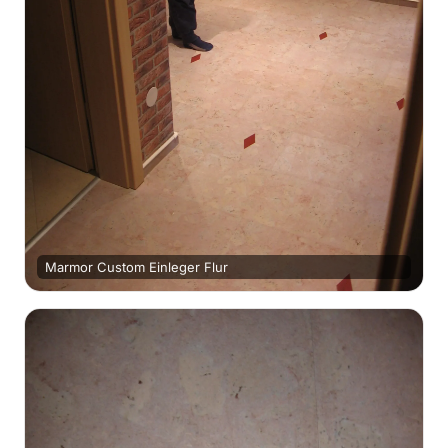
Marmor Custom Einleger Flur