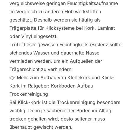
vergleichsweise geringen Feuchtigkeitsaufnahme
im Vergleich zu anderen Holzwerkstoffen
geschätzt. Deshalb werden sie häufig als
Trägerplatte für Klicksysteme bei Kork, Laminat
oder Vinyl eingesetzt.
Trotz dieser gewissen Feuchtigkeitsresistenz sollte
stehendes Wasser und dauerhafte Nässe
vermieden werden, um ein Aufquellen der
Trägerschicht zu verhindern.
👉 Mehr zum Aufbau von Klebekork und Klick-
Kork im Ratgeber:
Korkboden-Aufbau
Trockenreinigung
Bei Klick-Kork ist die Trockenreinigung besonders
wichtig. Denn je sauberer der Boden im Alltag
trocken gehalten wird, desto seltener muss
überhaupt gewischt werden.