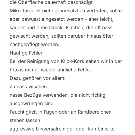
die Oberfläche dauerhaft beschädigt.
Mikrofaser ist nicht grundsätzlich verboten, sollte
aber bewusst eingesetzt werden – eher leicht,
sauber und ohne Druck. Flächen, die oft nass
gewischt werden, sollten darüber hinaus öfter
nachgepflegt werden.
Häufige Fehler
Bei der Reinigung von Klick-Kork sehen wir in der
Praxis immer wieder ähnliche Fehler.
Dazu gehören vor allem:
zu nass wischen
nasse Bezüge verwenden, die nicht richtig
ausgewrungen sind
Feuchtigkeit in Fugen oder an Randbereichen
stehen lassen
aggressive Universalreiniger oder kombinierte