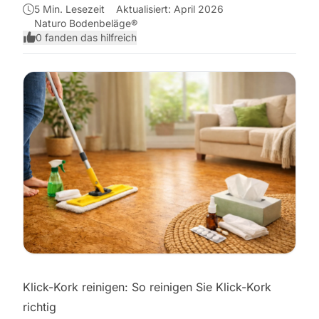
5 Min. Lesezeit
Aktualisiert: April 2026
Naturo Bodenbeläge®
0 fanden das hilfreich
Klick-Kork reinigen: So reinigen Sie Klick-Kork
richtig