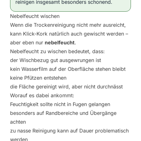
reinigen insgesamt besonders schonend.
Nebelfeucht wischen
Wenn die Trockenreinigung nicht mehr ausreicht,
kann Klick-Kork natürlich auch gewischt werden –
aber eben nur
nebelfeucht
.
Nebelfeucht zu wischen bedeutet, dass:
der Wischbezug gut ausgewrungen ist
kein Wasserfilm auf der Oberfläche stehen bleibt
keine Pfützen entstehen
die Fläche gereinigt wird, aber nicht durchnässt
Worauf es dabei ankommt:
Feuchtigkeit sollte nicht in Fugen gelangen
besonders auf Randbereiche und Übergänge
achten
zu nasse Reinigung kann auf Dauer problematisch
werden