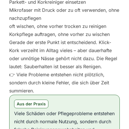
Parkett- und Korkreiniger einsetzen
Mikrofaser mit Druck oder zu oft verwenden, ohne
nachzupflegen
oft wischen, ohne vorher trocken zu reinigen
Korkpflege auftragen, ohne vorher zu wischen
Gerade der erste Punkt ist entscheidend. Klick-
Kork verzeiht im Alltag vieles – aber dauerhafte
oder unnötige Nässe gehört nicht dazu. Die Regel
lautet: Sauberhalten ist besser als Renigen.
👉 Viele Probleme entstehen nicht plötzlich,
sondern durch kleine Fehler, die sich über Zeit
summieren.
Aus der Praxis
Viele Schäden oder Pflegeprobleme entstehen
nicht durch normale Nutzung, sondern durch