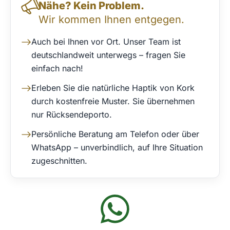
Nähe? Kein Problem.
Wir kommen Ihnen entgegen.
Auch bei Ihnen vor Ort. Unser Team ist
deutschlandweit unterwegs – fragen Sie
einfach nach!
Erleben Sie die natürliche Haptik von Kork
durch kostenfreie Muster. Sie übernehmen
nur Rücksendeporto.
Persönliche Beratung am Telefon oder über
WhatsApp – unverbindlich, auf Ihre Situation
zugeschnitten.