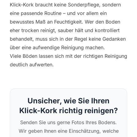
Klick-Kork braucht keine Sonderpflege, sondern
eine passende Routine – und vor allem ein
bewusstes Maß an Feuchtigkeit. Wer den Boden
eher trocken reinigt, sauber hält und kontrolliert
behandelt, muss sich in der Regel keine Gedanken
über eine aufwendige Reinigung machen.
Viele Böden lassen sich mit der richtigen Reinigung
deutlich aufwerten.
Unsicher, wie Sie Ihren
Klick-Kork richtig reinigen?
Senden Sie uns gerne Fotos Ihres Bodens.
Wir geben Ihnen eine Einschätzung, welche