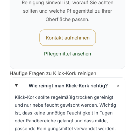
Reinigung sinnvoll ist, worauf Sie achten
sollten und welche Pflegemittel zu Ihrer
Oberfläche passen.
Kontakt aufnehmen
Pflegemittel ansehen
Häufige Fragen zu Klick-Kork reinigen
+
Wie reinigt man Klick-Kork richtig?
Klick-Kork sollte regelmäßig trocken gereinigt
und nur nebelfeucht gewischt werden. Wichtig
ist, dass keine unnötige Feuchtigkeit in Fugen
oder Randbereiche gelangt und dass milde,
passende Reinigungsmittel verwendet werden.