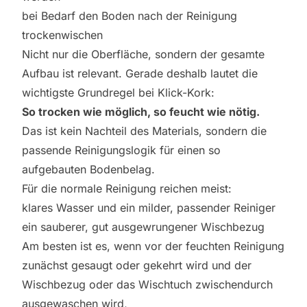
bei Bedarf den Boden nach der Reinigung
trockenwischen
Nicht nur die Oberfläche, sondern der gesamte
Aufbau ist relevant. Gerade deshalb lautet die
wichtigste Grundregel bei Klick-Kork:
So trocken wie möglich, so feucht wie nötig.
Das ist kein Nachteil des Materials, sondern die
passende Reinigungslogik für einen so
aufgebauten Bodenbelag.
Für die normale Reinigung reichen meist:
klares Wasser und ein milder, passender Reiniger
ein sauberer, gut ausgewrungener Wischbezug
Am besten ist es, wenn vor der feuchten Reinigung
zunächst gesaugt oder gekehrt wird und der
Wischbezug oder das Wischtuch zwischendurch
ausgewaschen wird,