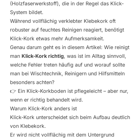
(Holzfaserwerkstoff), die in der Regel das Klick-
System bildet.
Während vollflächig verklebter Klebekork oft
robuster auf feuchtes Reinigen reagiert, benötigt
Klick-Kork etwas mehr Aufmerksamkeit.
Genau darum geht es in diesem Artikel: Wie reinigt
man
Klick-Kork richtig
, was ist im Alltag sinnvoll,
welche Fehler treten häufig auf und worauf sollte
man bei Wischtechnik, Reinigern und Hilfsmitteln
besonders achten?
👉 Ein Klick-Korkboden ist pflegeleicht – aber nur,
wenn er richtig behandelt wird.
Warum Klick-Kork anders ist
Klick-Kork unterscheidet sich beim Aufbau deutlich
von Klebekork.
Er wird nicht vollflächig mit dem Untergrund