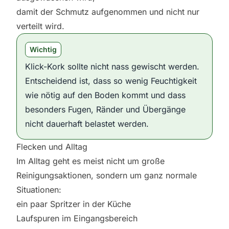
damit der Schmutz aufgenommen und nicht nur
verteilt wird.
Wichtig
Klick-Kork sollte nicht nass gewischt werden.
Entscheidend ist, dass so wenig Feuchtigkeit
wie nötig auf den Boden kommt und dass
besonders Fugen, Ränder und Übergänge
nicht dauerhaft belastet werden.
Flecken und Alltag
Im Alltag geht es meist nicht um große
Reinigungsaktionen, sondern um ganz normale
Situationen:
ein paar Spritzer in der Küche
Laufspuren im Eingangsbereich