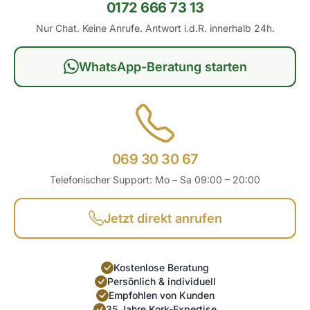
0172 666 73 13
Nur Chat. Keine Anrufe. Antwort i.d.R. innerhalb 24h.
WhatsApp-Beratung starten
069 30 30 67
Telefonischer Support: Mo – Sa 09:00 – 20:00
Jetzt direkt anrufen
Kostenlose Beratung
Persönlich & individuell
Empfohlen von Kunden
35 Jahre Kork-Expertise