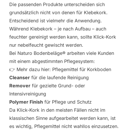
Die passenden Produkte unterscheiden sich
grundsätzlich nicht von denen für Klebekork.
Entscheidend ist vielmehr die Anwendung.
Während Klebekork – je nach Aufbau – auch
feuchter gereinigt werden kann, sollte Klick-Kork
nur nebelfeucht gewischt werden.
Bei Naturo Bodenbeläge® arbeiten viele Kunden
mit einem abgestimmten Pflegesystem:
👉 Mehr dazu hier:
Pflegemittel für Korkboden
Cleanser
für die laufende Reinigung
Remover
für gezielte Grund- oder
Intensivreinigung
Polymer Finish
für Pflege und Schutz
Da Klick-Kork in den meisten Fällen nicht im
klassischen Sinne aufgearbeitet werden kann, ist
es wichtig, Pflegemittel nicht wahllos einzusetzen.