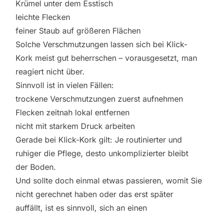
Krümel unter dem Esstisch
leichte Flecken
feiner Staub auf größeren Flächen
Solche Verschmutzungen lassen sich bei Klick-
Kork meist gut beherrschen – vorausgesetzt, man
reagiert nicht über.
Sinnvoll ist in vielen Fällen:
trockene Verschmutzungen zuerst aufnehmen
Flecken zeitnah lokal entfernen
nicht mit starkem Druck arbeiten
Gerade bei Klick-Kork gilt: Je routinierter und
ruhiger die Pflege, desto unkomplizierter bleibt
der Boden.
Und sollte doch einmal etwas passieren, womit Sie
nicht gerechnet haben oder das erst später
auffällt, ist es sinnvoll, sich an einen