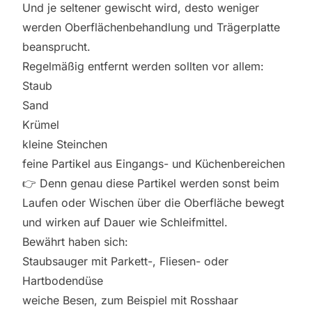
Und je seltener gewischt wird, desto weniger
werden Oberflächenbehandlung und Trägerplatte
beansprucht.
Regelmäßig entfernt werden sollten vor allem:
Staub
Sand
Krümel
kleine Steinchen
feine Partikel aus Eingangs- und Küchenbereichen
👉 Denn genau diese Partikel werden sonst beim
Laufen oder Wischen über die Oberfläche bewegt
und wirken auf Dauer wie Schleifmittel.
Bewährt haben sich:
Staubsauger mit Parkett-, Fliesen- oder
Hartbodendüse
weiche Besen, zum Beispiel mit Rosshaar