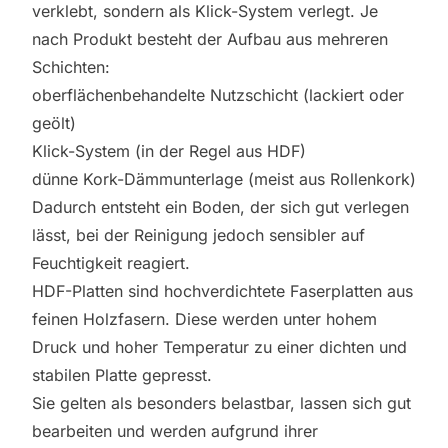
verklebt, sondern als Klick-System verlegt. Je
nach Produkt besteht der Aufbau aus mehreren
Schichten:
oberflächenbehandelte Nutzschicht (lackiert oder
geölt)
Klick-System (in der Regel aus HDF)
dünne Kork-Dämmunterlage (meist aus Rollenkork)
Dadurch entsteht ein Boden, der sich gut verlegen
lässt, bei der Reinigung jedoch sensibler auf
Feuchtigkeit reagiert.
HDF-Platten sind hochverdichtete Faserplatten aus
feinen Holzfasern. Diese werden unter hohem
Druck und hoher Temperatur zu einer dichten und
stabilen Platte gepresst.
Sie gelten als besonders belastbar, lassen sich gut
bearbeiten und werden aufgrund ihrer