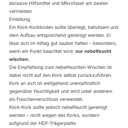
abrasive Hilfsmittel und Mikrofaser am besten
vermeiden
Einleitung
Ein Klick-Korkboden sollte überlegt, behutsam und
dem Aufbau entsprechend gereinigt werden. Er
lässt sich im Alltag gut sauber halten – besonders,
wenn ein Punkt beachtet wird:
nur nebelfeucht
wischen.
Die Empfehlung zum nebelfeuchten Wischen ist
dabei nicht auf den Kork selbst zurückzuführen.
Kork an sich ist weitgehend unempfindlich
gegenüber Feuchtigkeit und wird unter anderem
als Flaschenverschluss verwendet.
Klick-Kork sollte jedoch nebelfeucht gereinigt
werden – nicht wegen des Korks, sondern
aufgrund der HDF-Trägerplatte