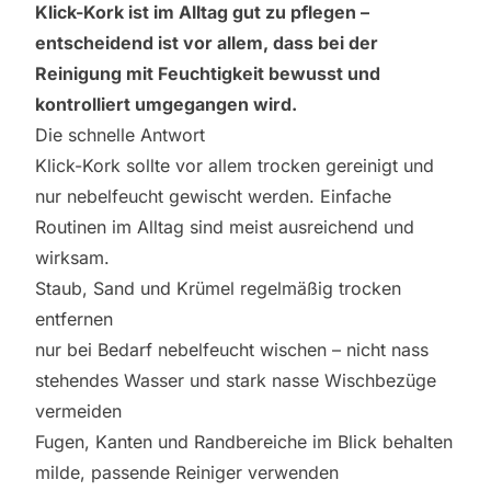
Klick-Kork ist im Alltag gut zu pflegen –
entscheidend ist vor allem, dass bei der
Reinigung mit Feuchtigkeit bewusst und
kontrolliert umgegangen wird.
Die schnelle Antwort
Klick-Kork sollte vor allem trocken gereinigt und
nur nebelfeucht gewischt werden. Einfache
Routinen im Alltag sind meist ausreichend und
wirksam.
Staub, Sand und Krümel regelmäßig trocken
entfernen
nur bei Bedarf nebelfeucht wischen – nicht nass
stehendes Wasser und stark nasse Wischbezüge
vermeiden
Fugen, Kanten und Randbereiche im Blick behalten
milde, passende Reiniger verwenden