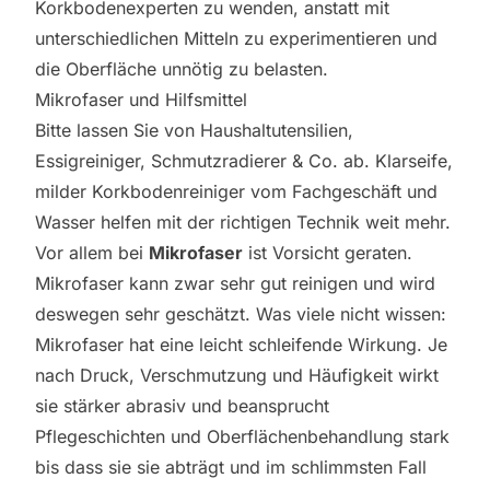
Korkbodenexperten zu wenden, anstatt mit
unterschiedlichen Mitteln zu experimentieren und
die Oberfläche unnötig zu belasten.
Mikrofaser und Hilfsmittel
Bitte lassen Sie von Haushaltutensilien,
Essigreiniger, Schmutzradierer & Co. ab. Klarseife,
milder Korkbodenreiniger vom Fachgeschäft und
Wasser helfen mit der richtigen Technik weit mehr.
Vor allem bei
Mikrofaser
ist Vorsicht geraten.
Mikrofaser kann zwar sehr gut reinigen und wird
deswegen sehr geschätzt. Was viele nicht wissen:
Mikrofaser hat eine leicht schleifende Wirkung. Je
nach Druck, Verschmutzung und Häufigkeit wirkt
sie stärker abrasiv und beansprucht
Pflegeschichten und Oberflächenbehandlung stark
bis dass sie sie abträgt und im schlimmsten Fall