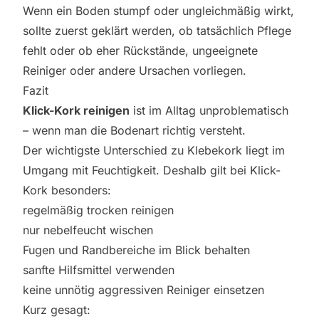
Wenn ein Boden stumpf oder ungleichmäßig wirkt,
sollte zuerst geklärt werden, ob tatsächlich Pflege
fehlt oder ob eher Rückstände, ungeeignete
Reiniger oder andere Ursachen vorliegen.
Fazit
Klick-Kork reinigen
ist im Alltag unproblematisch
– wenn man die Bodenart richtig versteht.
Der wichtigste Unterschied zu Klebekork liegt im
Umgang mit Feuchtigkeit. Deshalb gilt bei Klick-
Kork besonders:
regelmäßig trocken reinigen
nur nebelfeucht wischen
Fugen und Randbereiche im Blick behalten
sanfte Hilfsmittel verwenden
keine unnötig aggressiven Reiniger einsetzen
Kurz gesagt: