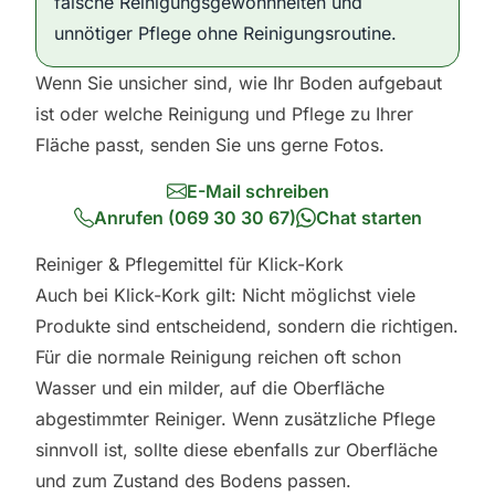
falsche Reinigungsgewohnheiten und
unnötiger Pflege ohne Reinigungsroutine.
Wenn Sie unsicher sind, wie Ihr Boden aufgebaut
ist oder welche Reinigung und Pflege zu Ihrer
Fläche passt, senden Sie uns gerne Fotos.
E-Mail schreiben
Anrufen (069 30 30 67)
Chat starten
Reiniger & Pflegemittel für Klick-Kork
Auch bei Klick-Kork gilt: Nicht möglichst viele
Produkte sind entscheidend, sondern die richtigen.
Für die normale Reinigung reichen oft schon
Wasser und ein milder, auf die Oberfläche
abgestimmter Reiniger. Wenn zusätzliche Pflege
sinnvoll ist, sollte diese ebenfalls zur Oberfläche
und zum Zustand des Bodens passen.