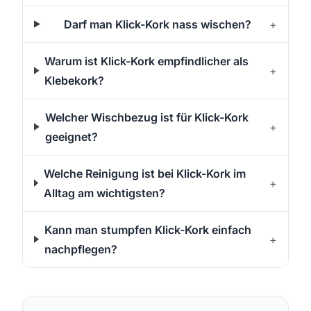
Darf man Klick-Kork nass wischen?
+
Warum ist Klick-Kork empfindlicher als
+
Klebekork?
Welcher Wischbezug ist für Klick-Kork
+
geeignet?
Welche Reinigung ist bei Klick-Kork im
+
Alltag am wichtigsten?
Kann man stumpfen Klick-Kork einfach
+
nachpflegen?