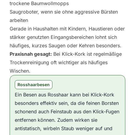
trockene Baumwollmopps
Saugroboter, wenn sie ohne aggressive Bürsten
arbeiten
Gerade in Haushalten mit Kindern, Haustieren oder
stärker genutzten Eingangsbereichen lohnt sich
häufiges, kurzes Saugen oder Kehren besonders.
Praxisnah gesagt:
Bei Klick-Kork ist regelmäßige
Trockenreinigung oft wichtiger als häufiges
Wischen.
Rosshaarbesen
Ein Besen aus Rosshaar kann bei Klick-Kork
besonders effektiv sein, da die feinen Borsten
schonend auch Feinstaub aus den Klick-Fugen
entfernen können. Zudem wirken sie
antistatisch, wirbeln Staub weniger auf und