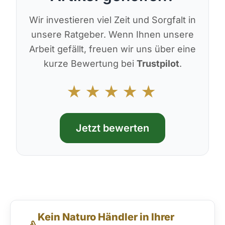
Wir investieren viel Zeit und Sorgfalt in
unsere Ratgeber. Wenn Ihnen unsere
Arbeit gefällt, freuen wir uns über eine
kurze Bewertung bei
Trustpilot
.
★★★★★
Jetzt bewerten
Direktkontakt & Beratung
Kein Naturo Händler in Ihrer